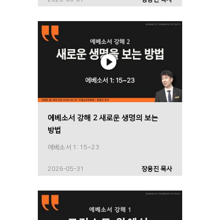
에베소서 강해 2 새로운 생명의 보는
방법
에베소서 1: 15~23
2026-05-31
장용진 목사