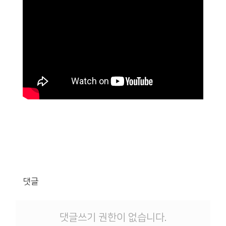
댓글
댓글쓰기 권한이 없습니다.