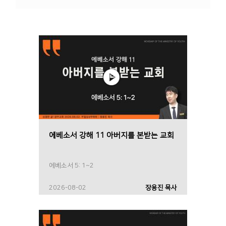
에베소서 강해 11 아버지를 본받는 교회
에베소서 5: 1~2
2026-08-02
장용진 목사