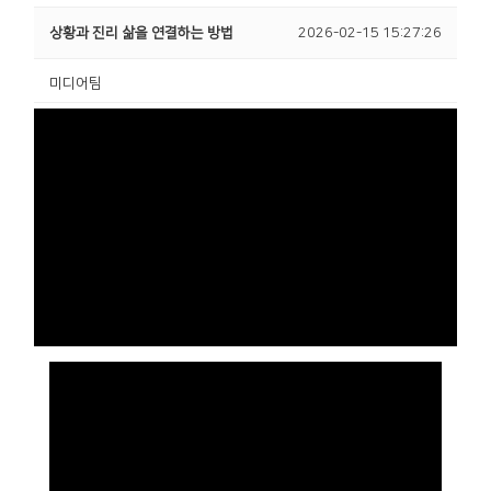
상황과 진리 삶을 연결하는 방법
2026-02-15 15:27:26
미디어팀