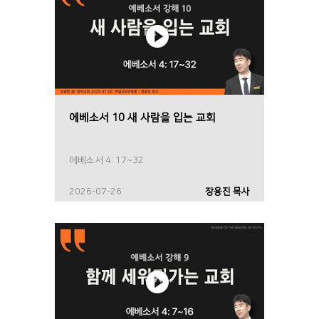
에베소서 10 새 사람을 입는 교회
에베소서 4: 17~32
2026-07-26
장용진 목사