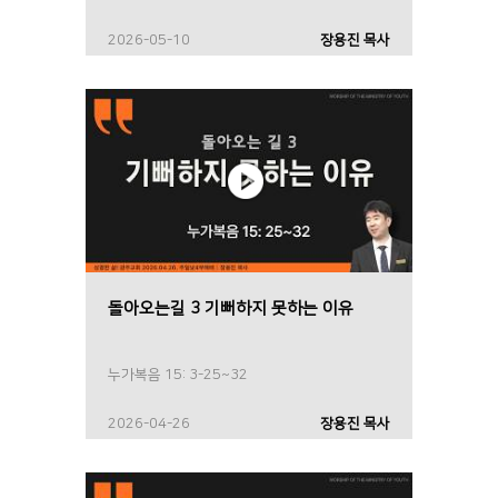
2026-05-10
장용진 목사
돌아오는길 3 기뻐하지 못하는 이유
누가복음 15: 3-25~32
2026-04-26
장용진 목사