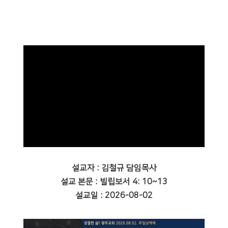
설교자 : 김철규 담임목사
설교 본문 : 빌립보서 4: 10~13
설교일 : 2026-08-02