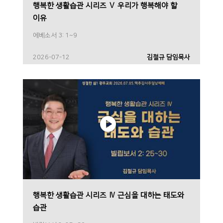
행복한 생활습관 시리즈 Ⅴ 우리가 행복해야 할
이유
에베소서 3: 1~9
2026-07-12
김철규 담임목사
행복한 생활습관 시리즈 Ⅳ 근심을 대하는 태도와
습관