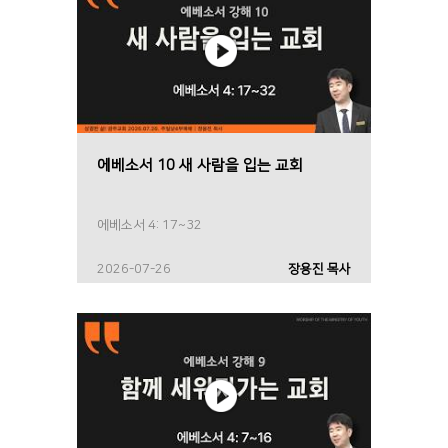
에베소서 10 새 사람을 입는 교회
에베소서 4: 17~32
2026-07-26
장용진 목사