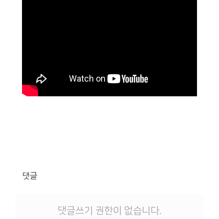
댓글
댓글쓰기 권한이 없습니다.