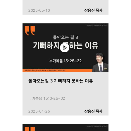
2026-05-10
장용진 목사
돌아오는길 3 기뻐하지 못하는 이유
누가복음 15: 3-25~32
2026-04-26
장용진 목사