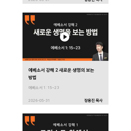
에베소서 강해 2 새로운 생명의 보는
방법
에베소서 1: 15~23
2026-05-31
장용진 목사