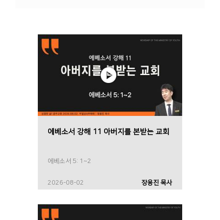
에베소서 강해 11 아버지를 본받는 교회
에베소서 5: 1~2
2026-08-02
장용진 목사