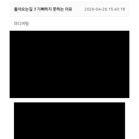
돌아오는길 3 기뻐하지 못하는 이유
2026-04-26 15:40:18
미디어팀