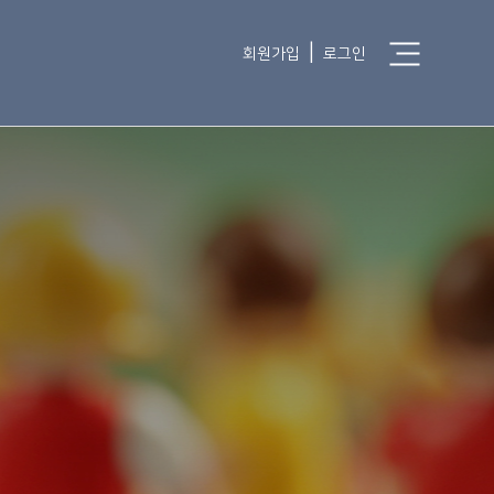
|
회원가입
로그인