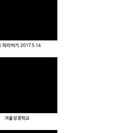
Views
 따라하기 2017.5.14
Views
겨울성경학교