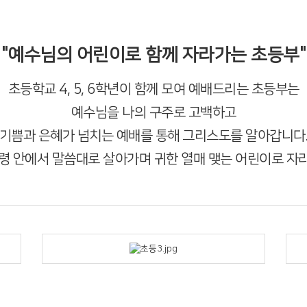
"예수님의 어린이로 함께 자라가는 초등부"
초등학교 4, 5, 6학년이 함께 모여 예배드리는 초등부는
예수님을 나의 구주로 고백하고
기쁨과 은혜가 넘치는 예배를 통해 그리스도를 알아갑니다
령 안에서 말씀대로 살아가며 귀한 열매 맺는 어린이로 자