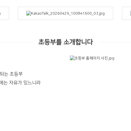
초등부를 소개합니다
 되는 초등부
곳에는 자유가 있느니라