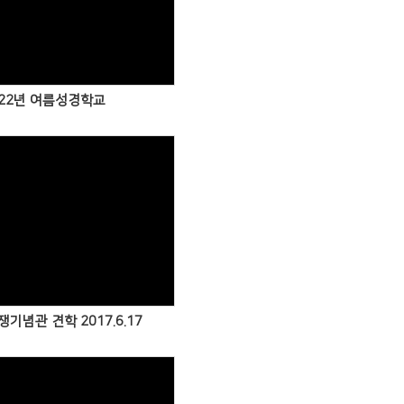
Views
22년 여름성경학교
Views
기념관 견학 2017.6.17