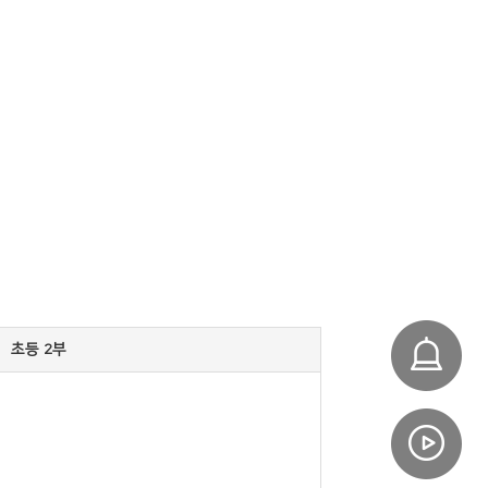
초등 2부