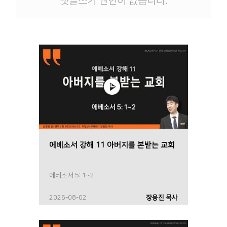
댓글쓰기 권한이 없습니다.
에베소서 강해 11 아버지를 본받는 교회
에베소서 5: 1~2
2026-08-02
장용진 목사