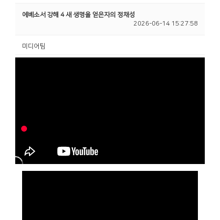
에베소서 강해 4 새 생명을 얻은자의 정채성
2026-06-14 15:27:58
미디어팀