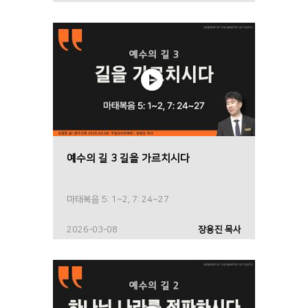
예수의 길 3 길을 가르치시다
마태복음 5: 1~2, 7: 24~27
2026-03-08
장용진 목사