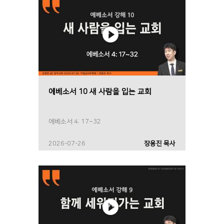
에베소서 10 새 사람을 입는 교회
에베소서 4: 17~32
2026-07-26
장용진 목사