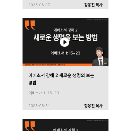
2026-06-07
장용진 목사
에베소서 강해 2 새로운 생명의 보는
방법
에베소서 1: 15~23
2026-05-31
장용진 목사