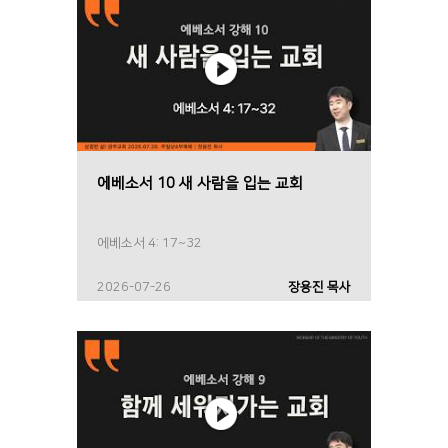
에베소서 10 새 사람을 입는 교회
에베소서 4: 17~32
2026-07-26
장용진 목사