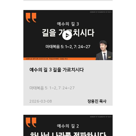
예수의 길 3 길을 가르치시다
마태복음 5: 1~2, 7: 24~27
2026-03-08
장용진 목사