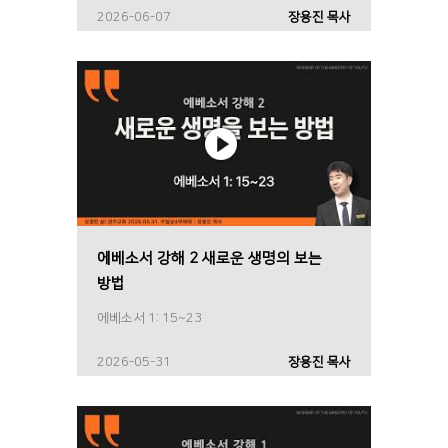
2026-06-07
장용진 목사
에베소서 강해 2 새로운 생명의 보는
방법
에베소서 1: 15~23
2026-05-31
장용진 목사