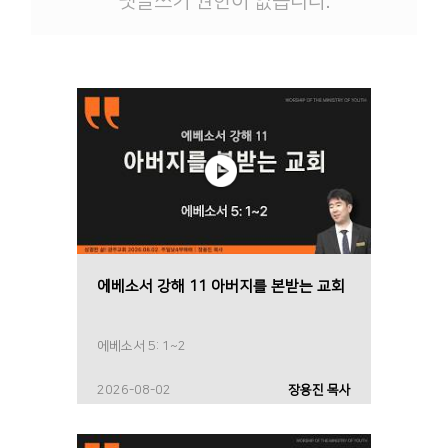
댓글쓰기 권한이 없습니다.
에베소서 강해 11 아버지를 본받는 교회
에베소서 5: 1~2
2026-08-02
장용진 목사