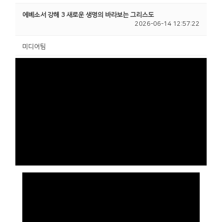
에베소서 강해 3 새로운 생명의 바라보는 그리스도
2026-06-14 12:57:22
미디어팀