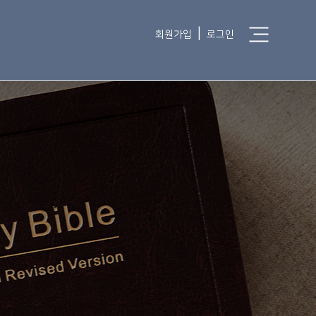
|
회원가입
로그인