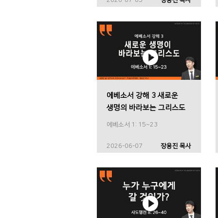
에베소서 강해 3 새로운
생명의 바라보는 그리스도
에베소서 1: 15~23
2026-06-07
장용진 목사