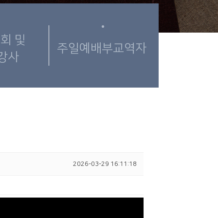
회 및
주일예배부교역자
강사
2026-03-29 16:11:18