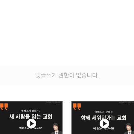
댓글쓰기 권한이 없습니다.