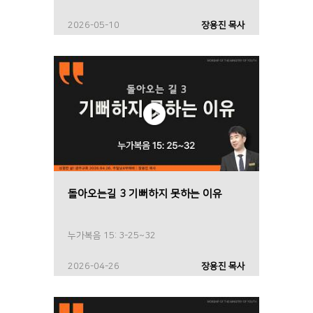
2026-05-10
장용진 목사
돌아오는길 3 기뻐하지 못하는 이유
누가복음 15: 3-25~32
2026-04-26
장용진 목사