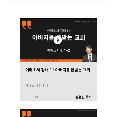
에베소서 강해 11 아버지를 본받는 교회
에베소서 5: 1~2
2026-08-02
장용진 목사