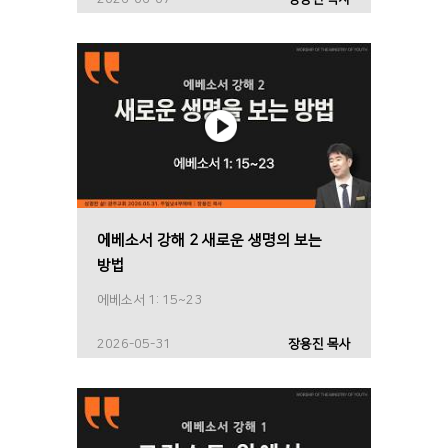
에베소서 강해 2 새로운 생명의 보는
방법
에베소서 1: 15~23
2026-05-31
장용진 목사