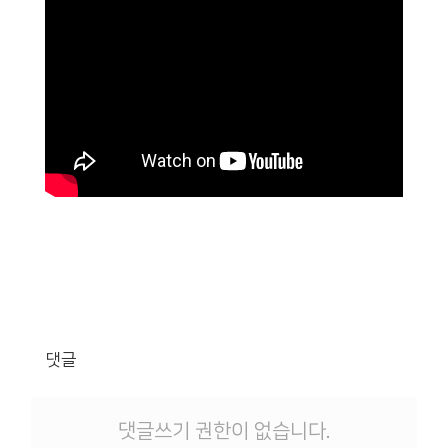
댓글
댓글쓰기 권한이 없습니다.