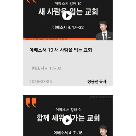
에베소서 10 새 사람을 입는 교회
에베소서 4: 17~32
2026-07-26
장용진 목사