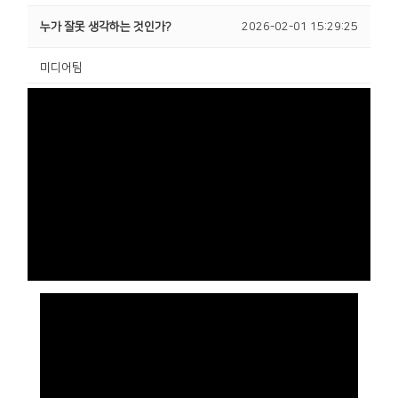
누가 잘못 생각하는 것인가?
2026-02-01 15:29:25
미디어팀