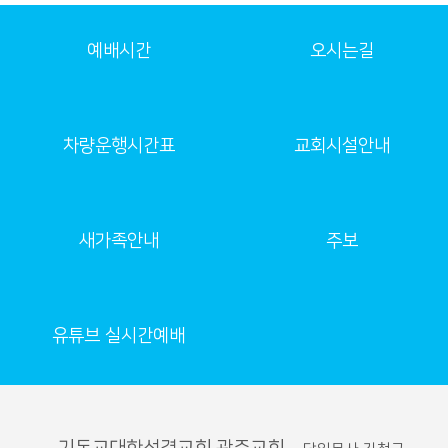
예배시간
오시는길
차량운행시간표
교회시설안내
새가족안내
주보
유튜브 실시간예배