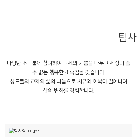
팀사
다양한 소그룹에 참여하여 고제의 기쁨을 나누고 세상이 줄
수 없는 행복한 소속감을 갖습니다.
성도들의 교제와 삶의 나눔으로 치유와 회복이 일어나며
삶의 변화를 경험합니다.