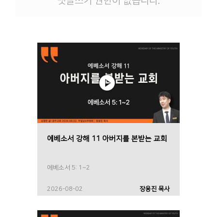
댓글쓰기 권한이 없습니다.
에베소서 강해 11 아버지를 본받는 교회
에베소서 5: 1~2
2026-08-02
장용진 목사