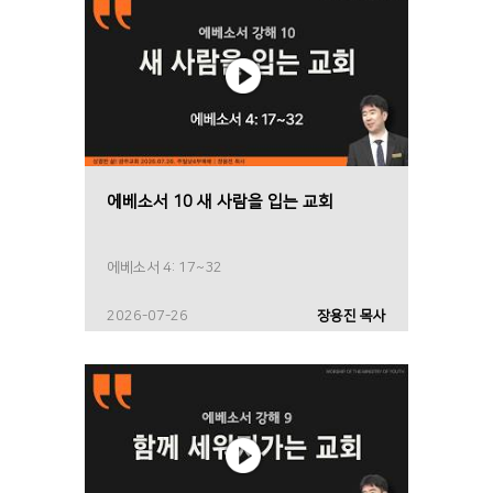
에베소서 10 새 사람을 입는 교회
에베소서 4: 17~32
2026-07-26
장용진 목사