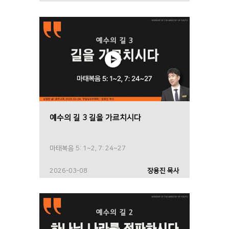
예수의 길 3 길을 가르치시다
마태복음 5: 1~2, 7: 24~27
2026-03-08
장용진 목사