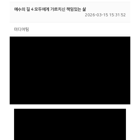
예수의 길 4 모두에게 가르치신 책임있는 삶
2026-03-15 15:31:52
미디어팀