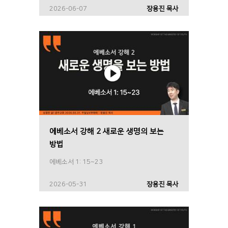
2026-06-07
장용진 목사
에베소서 강해 2 새로운 생명의 보는
방법
에베소서 1: 15~23
2026-05-31
장용진 목사