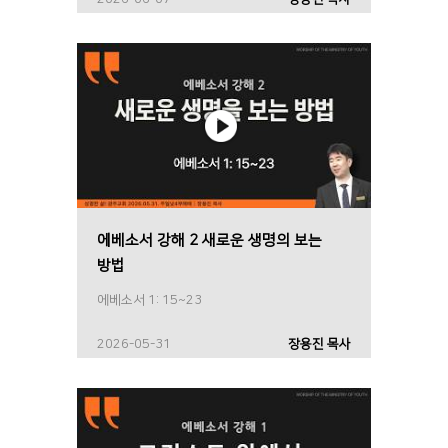
에베소서 강해 2 새로운 생명의 보는
방법
에베소서 1: 15~23
2026-05-31
장용진 목사