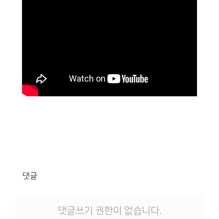
댓글
댓글쓰기 권한이 없습니다.