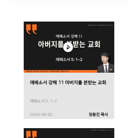
에베소서 강해 11 아버지를 본받는 교회
에베소서 5: 1~2
2026-08-02
장용진 목사