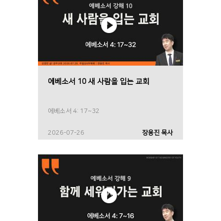
에베소서 10 새 사람을 입는 교회
에베소서 4: 17~32
2026-07-26
장용진 목사