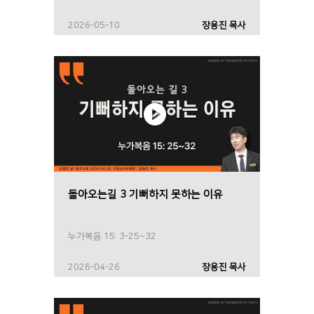
2026-05-10
장용진 목사
돌아오는길 3 기뻐하지 못하는 이유
누가복음 15: 3-25~32
2026-04-26
장용진 목사