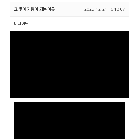
그 빛이 기쁨이 되는 이유
2025-12-21 16:13:07
미디어팀