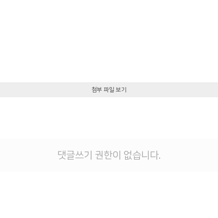
첨부 파일 보기
댓글쓰기 권한이 없습니다.