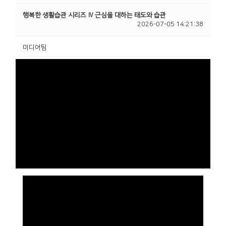
행복한 생활습관 시리즈 Ⅳ 근심을 대하는 태도와 습관
2026-07-05 14:21:38
미디어팀