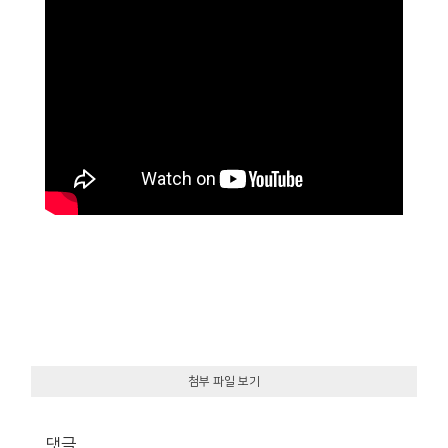
첨부 파일 보기
댓글