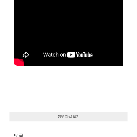
첨부 파일 보기
댓글