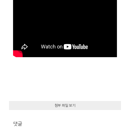
첨부 파일 보기
댓글