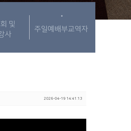
회 및
주일예배부교역자
강사
2026-04-19 14:41:13