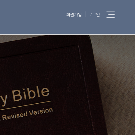
|
회원가입
로그인