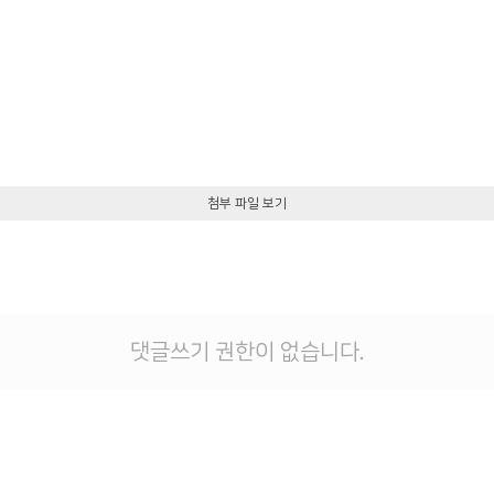
첨부 파일 보기
댓글쓰기 권한이 없습니다.