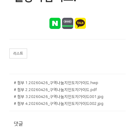
리스트
# 첨부 1.20260426_구역나눔지인도자가이드.hwp
# 첨부 2.20260426_구역나눔지인도자가이드.pdf
# 첨부 3.20260426_구역나눔지인도자가이드001.jpg
# 첨부 4.20260426_구역나눔지인도자가이드002.jpg
댓글