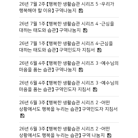
26년 7월 2주 【행복한 생활습관 시리즈 5 -우리가
행복해야 할 이유】 구역나눔지
26년 7월 1주 【행복한 생활습관 시리즈 4 -근심을
대하는 태도와 습관】 구역나눔지
26년 7월 1주 【행복한 생활습관 시리즈 4-근심을
대하는 태도와 습관】 구역인도자 지침서
26년 6월 4주 【행복한 생활습관 시리즈 3 -예수님의
마음을 품는 습관】 구역나눔지
26년 6월 4주 【행복한 생활습관 시리즈 3 -예수님의
마음을 품는 습관】 구역인도자 지침서
26년 6월 3주 【행복한 생활습관 시리즈 2 -어떤
상황에서도 행복을 누리는 습관】 구역인도자 지침서
26년 6월 3주 【행복한 생활습관 시리즈 2 -어떤
상황에서도 행복을 누리는 습관】 구역 나눔지