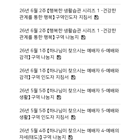
26년 6월 2주 【행복한 생활습관 시리즈 1 -건강한
관계를 통한 행복】 구역인도자 지침서
26년 6월 2주 【행복한 생활습관 시리즈 1 -건강한
관계를 통한 행복】 구역 나눔지
26년 6월 1주 【하나님이 찾으시는 예배자 6-예배와
감격】 구역 나눔지
26년 6월 1주 【하나님이 찾으시는 예배자 6-예배와
감격】 구역 인도자 지침서
26년 5월 5주 【하나님이 찾으시는 예배자 5-예배와
생활】 구역 나눔지
26년 5월 5주 【하나님이 찾으시는 예배자 5-예배와
생활】 구역 인도자 지침서
26년 5월 4주 【하나님이 찾으시는 예배자 4-예배의
자세(태도)】 구역 나눔지