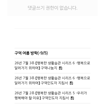
댓글쓰기 권한이 없습니다.
구역 여름 방학(-9/5)
26년 7월 3주 【행복한 생활습관 시리즈 6 -행복으로
달려가기 위하여】 구역나눔지
26년 7월 3주 【행복한 생활습관 시리즈 6 -행복으로
달려가기 위하여】 구역인도자 지침서
26년 7월 2주 【행복한 생활습관 시리즈 5 -우리가
행복해야 할 이유】 구역인도자 지침서