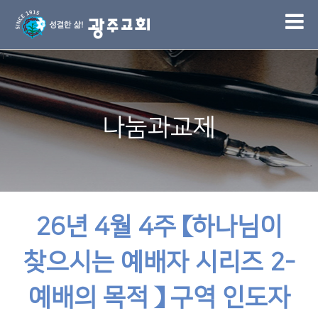
1
나눔과교제
26년 4월 4주 【하나님이
찾으시는 예배자 시리즈 2-
예배의 목적 】 구역 인도자