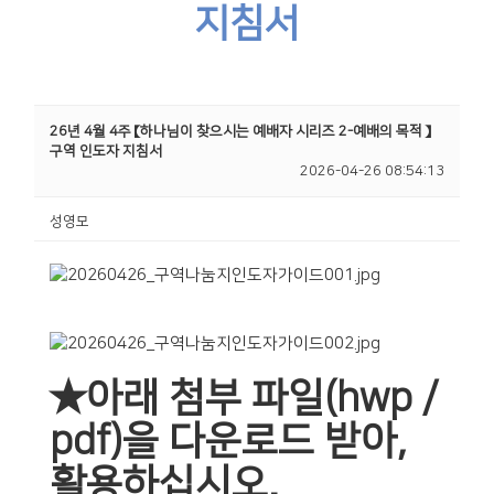
지침서
26년 4월 4주 【하나님이 찾으시는 예배자 시리즈 2-예배의 목적 】
구역 인도자 지침서
2026-04-26 08:54:13
성영모
★아래 첨부 파일(hwp /
pdf)을 다운로드 받아,
활용하십시오.