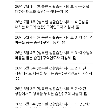
26년 7월 1주 【행복한 생활습관 시리즈 4 -근심을
대하는 태도와 습관】 구역나눔지
26년 7월 1주 【행복한 생활습관 시리즈 4-근심을
대하는 태도와 습관】 구역인도자 지침서
26년 6월 4주 【행복한 생활습관 시리즈 3 -예수님의
마음을 품는 습관】 구역나눔지
26년 6월 4주 【행복한 생활습관 시리즈 3 -예수님의
마음을 품는 습관】 구역인도자 지침서
26년 6월 3주 【행복한 생활습관 시리즈 2 -어떤
상황에서도 행복을 누리는 습관】 구역인도자 지침서
26년 6월 3주 【행복한 생활습관 시리즈 2 -어떤
상황에서도 행복을 누리는 습관】 구역 나눔지
26년 6월 2주 【행복한 생활습관 시리즈 1 -건강한