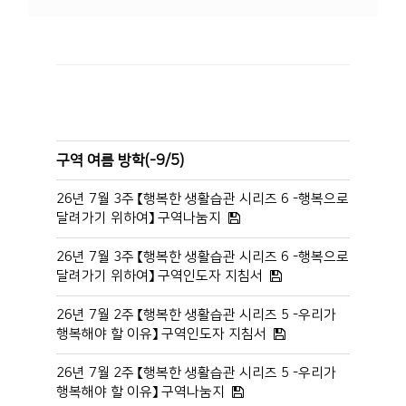
구역 여름 방학(-9/5)
26년 7월 3주 【행복한 생활습관 시리즈 6 -행복으로
달려가기 위하여】 구역나눔지
26년 7월 3주 【행복한 생활습관 시리즈 6 -행복으로
달려가기 위하여】 구역인도자 지침서
26년 7월 2주 【행복한 생활습관 시리즈 5 -우리가
행복해야 할 이유】 구역인도자 지침서
26년 7월 2주 【행복한 생활습관 시리즈 5 -우리가
행복해야 할 이유】 구역나눔지