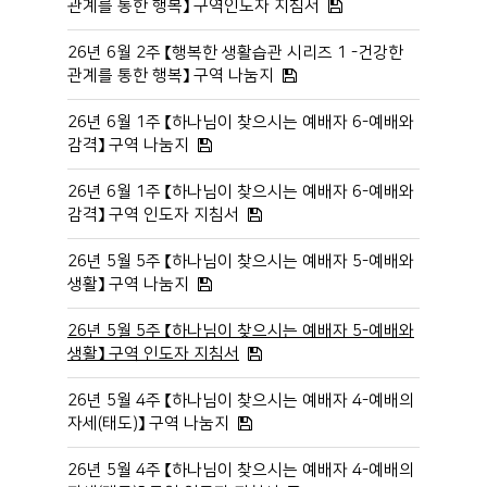
관계를 통한 행복】 구역인도자 지침서
26년 6월 2주 【행복한 생활습관 시리즈 1 -건강한
관계를 통한 행복】 구역 나눔지
26년 6월 1주 【하나님이 찾으시는 예배자 6-예배와
감격】 구역 나눔지
26년 6월 1주 【하나님이 찾으시는 예배자 6-예배와
감격】 구역 인도자 지침서
26년 5월 5주 【하나님이 찾으시는 예배자 5-예배와
생활】 구역 나눔지
26년 5월 5주 【하나님이 찾으시는 예배자 5-예배와
생활】 구역 인도자 지침서
26년 5월 4주 【하나님이 찾으시는 예배자 4-예배의
자세(태도)】 구역 나눔지
26년 5월 4주 【하나님이 찾으시는 예배자 4-예배의