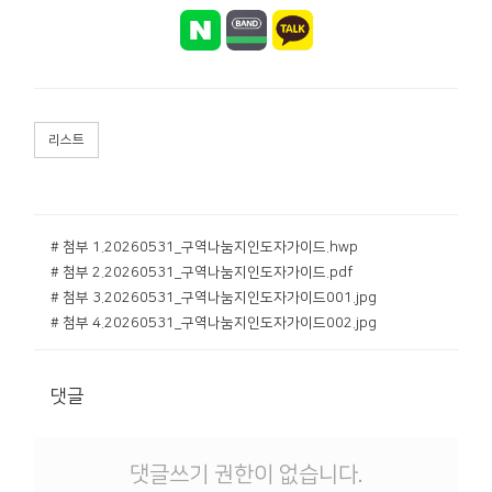
리스트
# 첨부 1.20260531_구역나눔지인도자가이드.hwp
# 첨부 2.20260531_구역나눔지인도자가이드.pdf
# 첨부 3.20260531_구역나눔지인도자가이드001.jpg
# 첨부 4.20260531_구역나눔지인도자가이드002.jpg
댓글
댓글쓰기 권한이 없습니다.