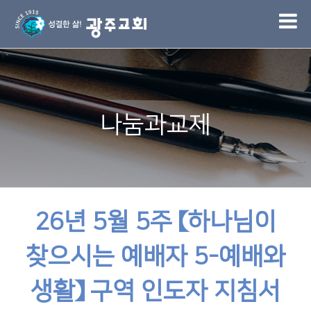
1
나눔과교제
26년 5월 5주 【하나님이
찾으시는 예배자 5-예배와
생활】 구역 인도자 지침서