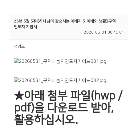
26년 5월 5주 【하나님이 찾으시는 예배자 5-예배와 생활】 구역
인도자 지침서
2026-05-31 08:45:01
성영모
★아래 첨부 파일(hwp /
pdf)을 다운로드 받아,
활용하십시오.