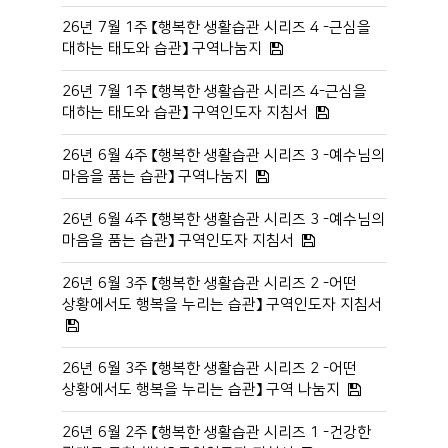
26년 7월 1주 【행복한 생활습관 시리즈 4 -근심을
대하는 태도와 습관】 구역나눔지
26년 7월 1주 【행복한 생활습관 시리즈 4-근심을
대하는 태도와 습관】 구역인도자 지침서
26년 6월 4주 【행복한 생활습관 시리즈 3 -예수님의
마음을 품는 습관】 구역나눔지
26년 6월 4주 【행복한 생활습관 시리즈 3 -예수님의
마음을 품는 습관】 구역인도자 지침서
26년 6월 3주 【행복한 생활습관 시리즈 2 -어떤
상황에서도 행복을 누리는 습관】 구역인도자 지침서
26년 6월 3주 【행복한 생활습관 시리즈 2 -어떤
상황에서도 행복을 누리는 습관】 구역 나눔지
26년 6월 2주 【행복한 생활습관 시리즈 1 -건강한