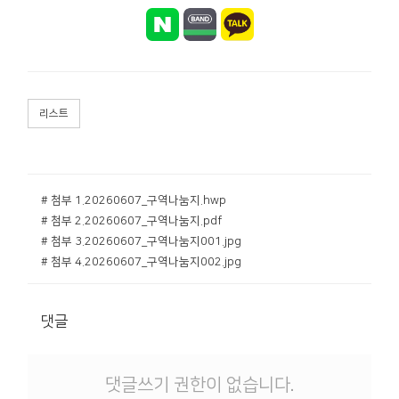
리스트
# 첨부 1.20260607_구역나눔지.hwp
# 첨부 2.20260607_구역나눔지.pdf
# 첨부 3.20260607_구역나눔지001.jpg
# 첨부 4.20260607_구역나눔지002.jpg
댓글
댓글쓰기 권한이 없습니다.