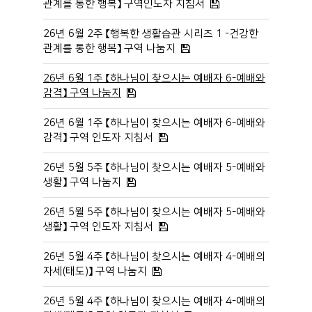
관계를 통한 행복】 구역인도자 지침서
26년 6월 2주 【행복한 생활습관 시리즈 1 -건강한
관계를 통한 행복】 구역 나눔지
26년 6월 1주 【하나님이 찾으시는 예배자 6-예배와
감격】 구역 나눔지
26년 6월 1주 【하나님이 찾으시는 예배자 6-예배와
감격】 구역 인도자 지침서
26년 5월 5주 【하나님이 찾으시는 예배자 5-예배와
생활】 구역 나눔지
26년 5월 5주 【하나님이 찾으시는 예배자 5-예배와
생활】 구역 인도자 지침서
26년 5월 4주 【하나님이 찾으시는 예배자 4-예배의
자세(태도)】 구역 나눔지
26년 5월 4주 【하나님이 찾으시는 예배자 4-예배의