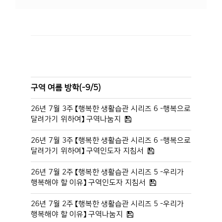
구역 여름 방학(-9/5)
26년 7월 3주 【행복한 생활습관 시리즈 6 -행복으로
달려가기 위하여】 구역나눔지
26년 7월 3주 【행복한 생활습관 시리즈 6 -행복으로
달려가기 위하여】 구역인도자 지침서
26년 7월 2주 【행복한 생활습관 시리즈 5 -우리가
행복해야 할 이유】 구역인도자 지침서
26년 7월 2주 【행복한 생활습관 시리즈 5 -우리가
행복해야 할 이유】 구역나눔지