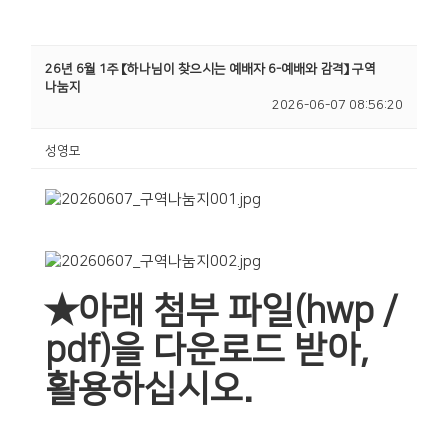
26년 6월 1주 【하나님이 찾으시는 예배자 6-예배와 감격】 구역
나눔지
2026-06-07 08:56:20
성영모
★아래 첨부 파일(hwp /
pdf)을 다운로드 받아,
활용하십시오.