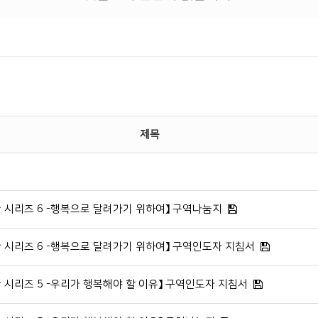
제목
관 시리즈 6 -행복으로 달려가기 위하여】 구역나눔지
관 시리즈 6 -행복으로 달려가기 위하여】 구역인도자 지침서
관 시리즈 5 -우리가 행복해야 할 이유】 구역인도자 지침서