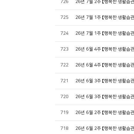
726
26년 7월 2주 【행복한 생활습
725
26년 7월 1주 【행복한 생활습
724
26년 7월 1주 【행복한 생활습
723
26년 6월 4주 【행복한 생활습
722
26년 6월 4주 【행복한 생활습
721
26년 6월 3주 【행복한 생활습
720
26년 6월 3주 【행복한 생활습
719
26년 6월 2주 【행복한 생활습
718
26년 6월 2주 【행복한 생활습