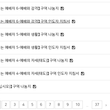
시는 예배자 6-예배와 감격】 구역 나눔지
시는 예배자 6-예배와 감격】 구역 인도자 지침서
시는 예배자 5-예배와 생활】 구역 나눔지
시는 예배자 5-예배와 생활】 구역 인도자 지침서
시는 예배자 4-예배의 자세(태도)】 구역 나눔지
시는 예배자 4-예배의 자세(태도)】 구역 인도자 지침서
으십시오)】 구역 나눔지
2
3
4
5
6
7
8
9
10
37
...