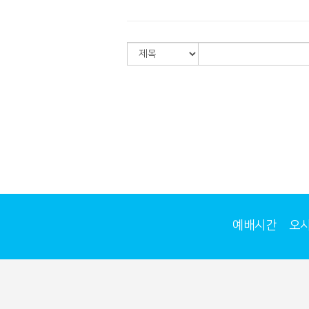
예배시간
오