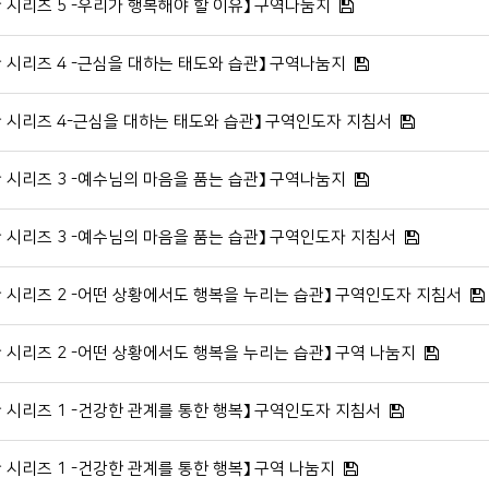
관 시리즈 5 -우리가 행복해야 할 이유】 구역나눔지
관 시리즈 4 -근심을 대하는 태도와 습관】 구역나눔지
관 시리즈 4-근심을 대하는 태도와 습관】 구역인도자 지침서
관 시리즈 3 -예수님의 마음을 품는 습관】 구역나눔지
관 시리즈 3 -예수님의 마음을 품는 습관】 구역인도자 지침서
관 시리즈 2 -어떤 상황에서도 행복을 누리는 습관】 구역인도자 지침서
관 시리즈 2 -어떤 상황에서도 행복을 누리는 습관】 구역 나눔지
관 시리즈 1 -건강한 관계를 통한 행복】 구역인도자 지침서
관 시리즈 1 -건강한 관계를 통한 행복】 구역 나눔지