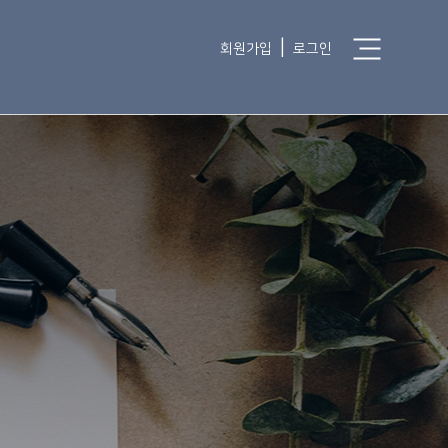
|
회원가입
로그인