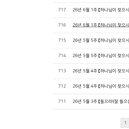
717
26년 6월 1주 【하나님이 찾으
716
26년 6월 1주 【하나님이 찾으
715
26년 5월 5주 【하나님이 찾으
714
26년 5월 5주 【하나님이 찾으
713
26년 5월 4주 【하나님이 찾으
712
26년 5월 4주 【하나님이 찾으
711
26년 5월 3주 【들으라!(잘 들
1