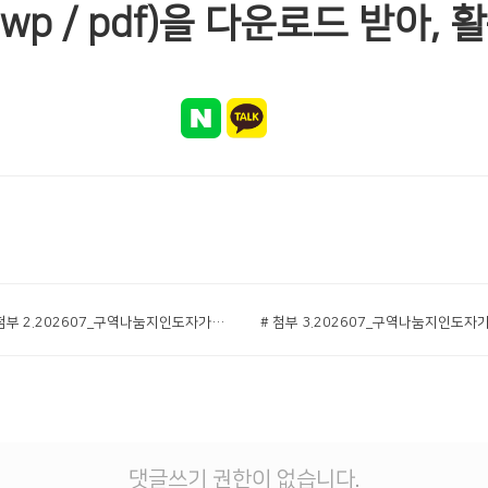
wp / pdf)을 다운로드 받아,
# 첨부 2.202607_구역나눔지인도자가이드.pdf
댓글쓰기 권한이 없습니다.