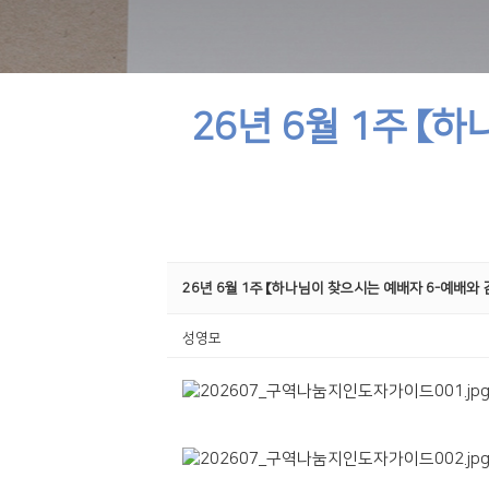
26년 6월 1주 【
26년 6월 1주 【하나님이 찾으시는 예배자 6-예배와
성영모