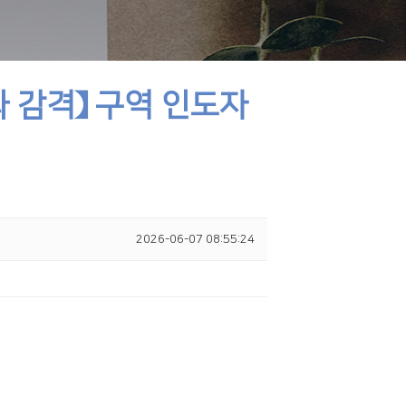
와 감격】 구역 인도자
2026-06-07 08:55:24