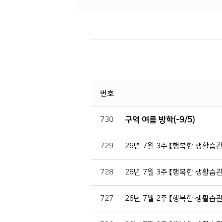
번호
730
구역 여름 방학(-9/5)
729
26년 7월 3주 【행복한 생활습
728
26년 7월 3주 【행복한 생활습
727
26년 7월 2주 【행복한 생활습