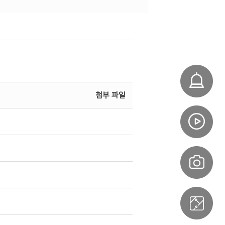
첨부 파일