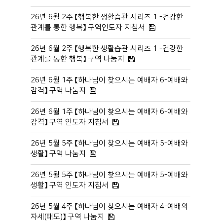
26년 6월 2주 【행복한 생활습관 시리즈 1 -건강한
관계를 통한 행복】 구역인도자 지침서
26년 6월 2주 【행복한 생활습관 시리즈 1 -건강한
관계를 통한 행복】 구역 나눔지
26년 6월 1주 【하나님이 찾으시는 예배자 6-예배와
감격】 구역 나눔지
26년 6월 1주 【하나님이 찾으시는 예배자 6-예배와
감격】 구역 인도자 지침서
26년 5월 5주 【하나님이 찾으시는 예배자 5-예배와
생활】 구역 나눔지
26년 5월 5주 【하나님이 찾으시는 예배자 5-예배와
생활】 구역 인도자 지침서
26년 5월 4주 【하나님이 찾으시는 예배자 4-예배의
자세(태도)】 구역 나눔지