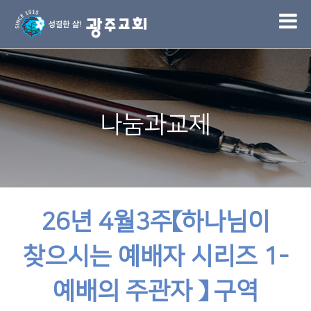
1
나눔과교제
26년 4월3주【하나님이
찾으시는 예배자 시리즈 1-
예배의 주관자 】 구역