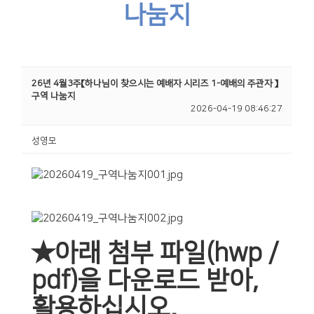
나눔지
26년 4월3주【하나님이 찾으시는 예배자 시리즈 1-예배의 주관자 】
구역 나눔지
2026-04-19 08:46:27
성영모
★아래 첨부 파일(hwp /
pdf)을 다운로드 받아,
활용하십시오.