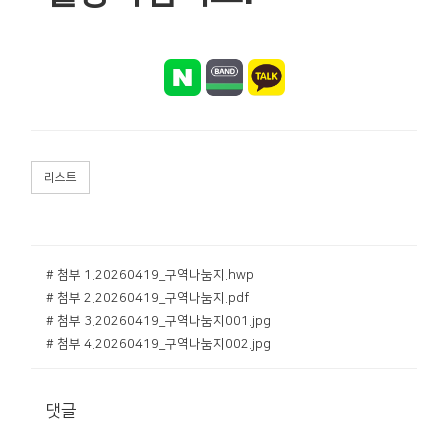
리스트
# 첨부 1.20260419_구역나눔지.hwp
# 첨부 2.20260419_구역나눔지.pdf
# 첨부 3.20260419_구역나눔지001.jpg
# 첨부 4.20260419_구역나눔지002.jpg
댓글