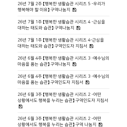
26년 7월 2주 【행복한 생활습관 시리즈 5 -우리가
행복해야 할 이유】 구역나눔지
26년 7월 1주 【행복한 생활습관 시리즈 4 -근심을
대하는 태도와 습관】 구역나눔지
26년 7월 1주 【행복한 생활습관 시리즈 4-근심을
대하는 태도와 습관】 구역인도자 지침서
26년 6월 4주 【행복한 생활습관 시리즈 3 -예수님의
마음을 품는 습관】 구역나눔지
26년 6월 4주 【행복한 생활습관 시리즈 3 -예수님의
마음을 품는 습관】 구역인도자 지침서
26년 6월 3주 【행복한 생활습관 시리즈 2 -어떤
상황에서도 행복을 누리는 습관】 구역인도자 지침서
26년 6월 3주 【행복한 생활습관 시리즈 2 -어떤
상황에서도 행복을 누리는 습관】 구역 나눔지