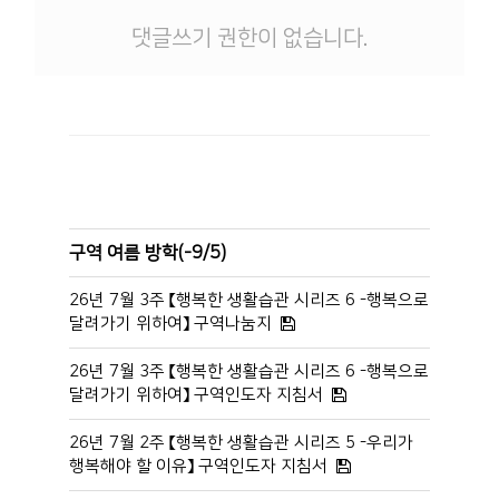
댓글쓰기 권한이 없습니다.
구역 여름 방학(-9/5)
26년 7월 3주 【행복한 생활습관 시리즈 6 -행복으로
달려가기 위하여】 구역나눔지
26년 7월 3주 【행복한 생활습관 시리즈 6 -행복으로
달려가기 위하여】 구역인도자 지침서
26년 7월 2주 【행복한 생활습관 시리즈 5 -우리가
행복해야 할 이유】 구역인도자 지침서