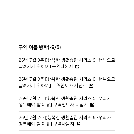
구역 여름 방학(-9/5)
26년 7월 3주 【행복한 생활습관 시리즈 6 -행복으로
달려가기 위하여】 구역나눔지
26년 7월 3주 【행복한 생활습관 시리즈 6 -행복으로
달려가기 위하여】 구역인도자 지침서
26년 7월 2주 【행복한 생활습관 시리즈 5 -우리가
행복해야 할 이유】 구역인도자 지침서
26년 7월 2주 【행복한 생활습관 시리즈 5 -우리가
행복해야 할 이유】 구역나눔지