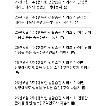
26년 7월 1주 【행복한 생활습관 시리즈 4 -근심을
대하는 태도와 습관】 구역나눔지
26년 7월 1주 【행복한 생활습관 시리즈 4-근심을
대하는 태도와 습관】 구역인도자 지침서
26년 6월 4주 【행복한 생활습관 시리즈 3 -예수님의
마음을 품는 습관】 구역나눔지
26년 6월 4주 【행복한 생활습관 시리즈 3 -예수님의
마음을 품는 습관】 구역인도자 지침서
26년 6월 3주 【행복한 생활습관 시리즈 2 -어떤
상황에서도 행복을 누리는 습관】 구역인도자 지침서
26년 6월 3주 【행복한 생활습관 시리즈 2 -어떤
상황에서도 행복을 누리는 습관】 구역 나눔지
26년 6월 2주 【행복한 생활습관 시리즈 1 -건강한
관계를 통한 행복】 구역인도자 지침서