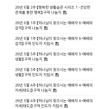
26년 6월 2주 【행복한 생활습관 시리즈 1 -건강한
관계를 통한 행복】 구역 나눔지
26년 6월 1주 【하나님이 찾으시는 예배자 6-예배와
감격】 구역 나눔지
26년 6월 1주 【하나님이 찾으시는 예배자 6-예배와
감격】 구역 인도자 지침서
26년 5월 5주 【하나님이 찾으시는 예배자 5-예배와
생활】 구역 나눔지
26년 5월 5주 【하나님이 찾으시는 예배자 5-예배와
생활】 구역 인도자 지침서
26년 5월 4주 【하나님이 찾으시는 예배자 4-예배의
자세(태도)】 구역 나눔지
26년 5월 4주 【하나님이 찾으시는 예배자 4-예배의
자세(태도)】 구역 인도자 지침서