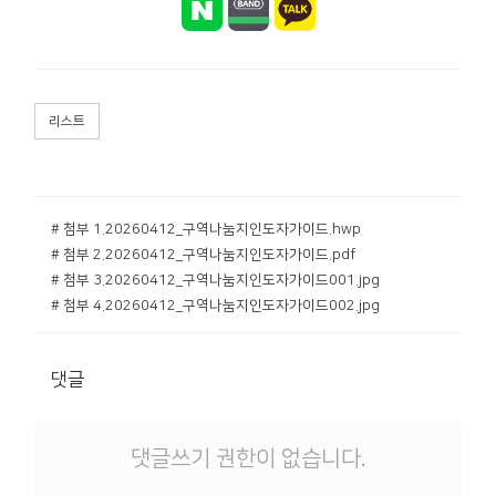
리스트
# 첨부 1.20260412_구역나눔지인도자가이드.hwp
# 첨부 2.20260412_구역나눔지인도자가이드.pdf
# 첨부 3.20260412_구역나눔지인도자가이드001.jpg
# 첨부 4.20260412_구역나눔지인도자가이드002.jpg
댓글
댓글쓰기 권한이 없습니다.