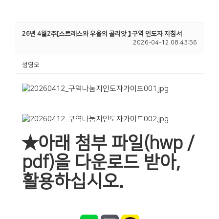
26년 4월2주【스트레스와 우울의 골리앗 】 구역 인도자 지침서
2026-04-12 08:43:56
성영모
★아래 첨부 파일(hwp /
pdf)을 다운로드 받아,
활용하십시오.