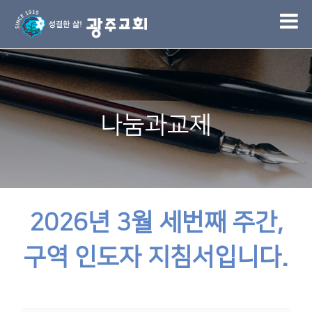
1
나눔과교제
2026년 3월 세번째 주간,
구역 인도자 지침서입니다.