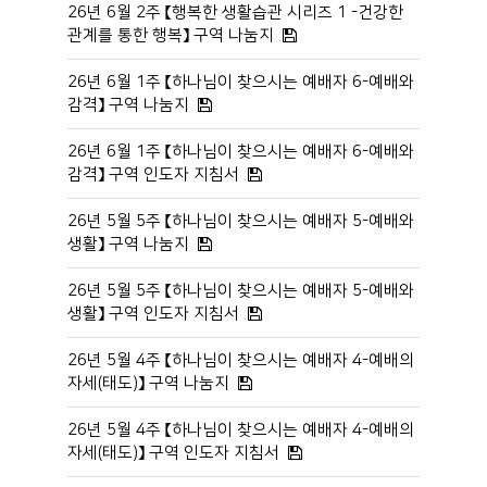
26년 6월 2주 【행복한 생활습관 시리즈 1 -건강한
관계를 통한 행복】 구역 나눔지
26년 6월 1주 【하나님이 찾으시는 예배자 6-예배와
감격】 구역 나눔지
26년 6월 1주 【하나님이 찾으시는 예배자 6-예배와
감격】 구역 인도자 지침서
26년 5월 5주 【하나님이 찾으시는 예배자 5-예배와
생활】 구역 나눔지
26년 5월 5주 【하나님이 찾으시는 예배자 5-예배와
생활】 구역 인도자 지침서
26년 5월 4주 【하나님이 찾으시는 예배자 4-예배의
자세(태도)】 구역 나눔지
26년 5월 4주 【하나님이 찾으시는 예배자 4-예배의
자세(태도)】 구역 인도자 지침서