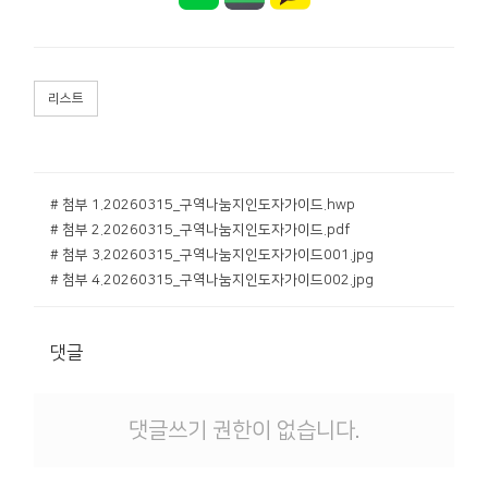
리스트
# 첨부 1.20260315_구역나눔지인도자가이드.hwp
# 첨부 2.20260315_구역나눔지인도자가이드.pdf
# 첨부 3.20260315_구역나눔지인도자가이드001.jpg
# 첨부 4.20260315_구역나눔지인도자가이드002.jpg
댓글
댓글쓰기 권한이 없습니다.