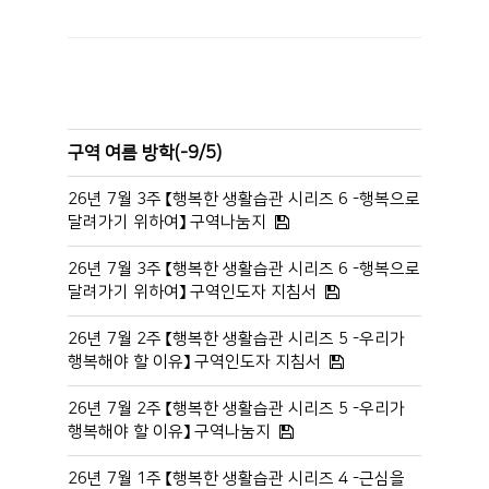
구역 여름 방학(-9/5)
26년 7월 3주 【행복한 생활습관 시리즈 6 -행복으로
달려가기 위하여】 구역나눔지
26년 7월 3주 【행복한 생활습관 시리즈 6 -행복으로
달려가기 위하여】 구역인도자 지침서
26년 7월 2주 【행복한 생활습관 시리즈 5 -우리가
행복해야 할 이유】 구역인도자 지침서
26년 7월 2주 【행복한 생활습관 시리즈 5 -우리가
행복해야 할 이유】 구역나눔지
26년 7월 1주 【행복한 생활습관 시리즈 4 -근심을