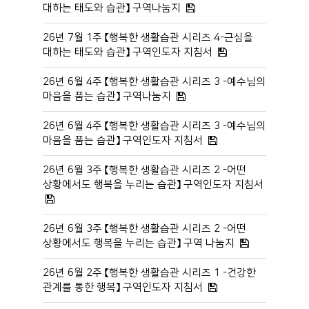
대하는 태도와 습관】 구역나눔지
26년 7월 1주 【행복한 생활습관 시리즈 4-근심을
대하는 태도와 습관】 구역인도자 지침서
26년 6월 4주 【행복한 생활습관 시리즈 3 -예수님의
마음을 품는 습관】 구역나눔지
26년 6월 4주 【행복한 생활습관 시리즈 3 -예수님의
마음을 품는 습관】 구역인도자 지침서
26년 6월 3주 【행복한 생활습관 시리즈 2 -어떤
상황에서도 행복을 누리는 습관】 구역인도자 지침서
26년 6월 3주 【행복한 생활습관 시리즈 2 -어떤
상황에서도 행복을 누리는 습관】 구역 나눔지
26년 6월 2주 【행복한 생활습관 시리즈 1 -건강한
관계를 통한 행복】 구역인도자 지침서