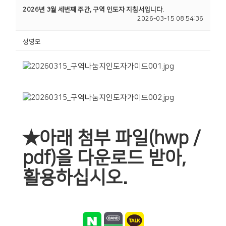
2026년 3월 세번째 주간, 구역 인도자 지침서입니다.
2026-03-15 08:54:36
성영모
★아래 첨부 파일(hwp /
pdf)을 다운로드 받아,
활용하십시오.