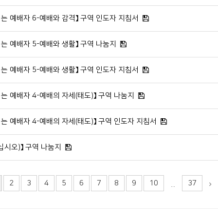
시는 예배자 6-예배와 감격】 구역 인도자 지침서
시는 예배자 5-예배와 생활】 구역 나눔지
시는 예배자 5-예배와 생활】 구역 인도자 지침서
시는 예배자 4-예배의 자세(태도)】 구역 나눔지
시는 예배자 4-예배의 자세(태도)】 구역 인도자 지침서
으십시오)】 구역 나눔지
2
3
4
5
6
7
8
9
10
37
...