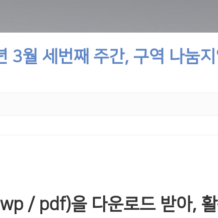
년 3월 세번째 주간, 구역 나눔
wp / pdf)을 다운로드 받아,