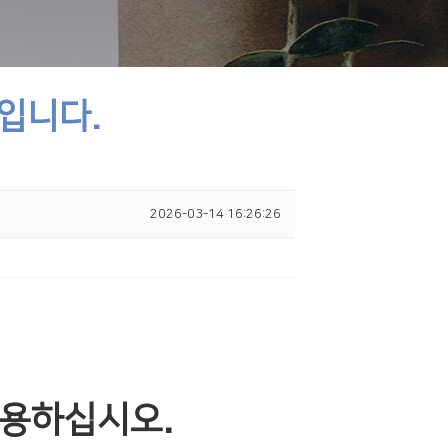
지입니다.
2026-03-14 16:26:26
 활용하십시오.