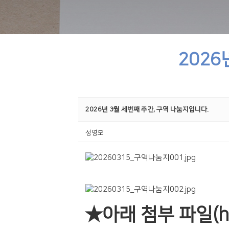
2026
2026년 3월 세번째 주간, 구역 나눔지입니다.
성영모
★아래 첨부 파일(h