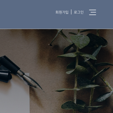
|
회원가입
로그인