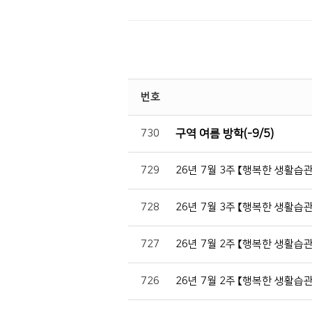
번호
730
구역 여름 방학(-9/5)
729
26년 7월 3주 【행복한 생활습
728
26년 7월 3주 【행복한 생활습
727
26년 7월 2주 【행복한 생활습
726
26년 7월 2주 【행복한 생활습