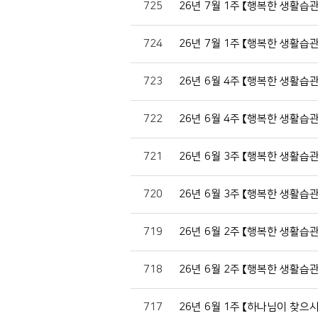
725
26년 7월 1주 【행복한 생활습
724
26년 7월 1주 【행복한 생활습
723
26년 6월 4주 【행복한 생활습
722
26년 6월 4주 【행복한 생활습
721
26년 6월 3주 【행복한 생활습
720
26년 6월 3주 【행복한 생활습
719
26년 6월 2주 【행복한 생활습
718
26년 6월 2주 【행복한 생활습
717
26년 6월 1주 【하나님이 찾으