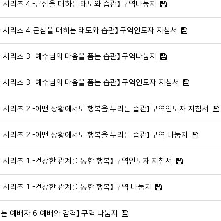
관 시리즈 4 -근심을 대하는 태도와 습관】 구역나눔지
관 시리즈 4-근심을 대하는 태도와 습관】 구역인도자 지침서
관 시리즈 3 -예수님의 마음을 품는 습관】 구역나눔지
관 시리즈 3 -예수님의 마음을 품는 습관】 구역인도자 지침서
관 시리즈 2 -어떤 상황에서도 행복을 누리는 습관】 구역인도자 지침서
관 시리즈 2 -어떤 상황에서도 행복을 누리는 습관】 구역 나눔지
관 시리즈 1 -건강한 관계를 통한 행복】 구역인도자 지침서
관 시리즈 1 -건강한 관계를 통한 행복】 구역 나눔지
시는 예배자 6-예배와 감격】 구역 나눔지