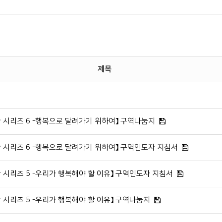
제목
관 시리즈 6 -행복으로 달려가기 위하여】 구역나눔지
관 시리즈 6 -행복으로 달려가기 위하여】 구역인도자 지침서
관 시리즈 5 -우리가 행복해야 할 이유】 구역인도자 지침서
관 시리즈 5 -우리가 행복해야 할 이유】 구역나눔지