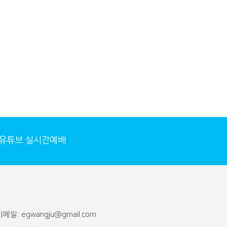
유튜브 실시간예배
메일: egwangju@gmail.com