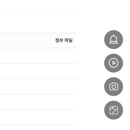
첨부 파일