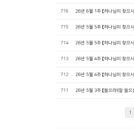
716
26년 6월 1주 【하나님이 찾으
715
26년 5월 5주 【하나님이 찾으
714
26년 5월 5주 【하나님이 찾으
713
26년 5월 4주 【하나님이 찾으
712
26년 5월 4주 【하나님이 찾으
711
26년 5월 3주 【들으라!(잘 들
1