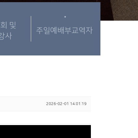
회 및
주일예배부교역자
강사
2026-02-01 14:01:19