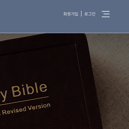
|
회원가입
로그인