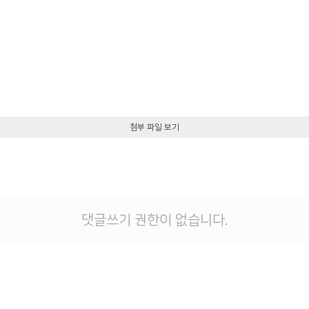
첨부 파일 보기
댓글쓰기 권한이 없습니다.