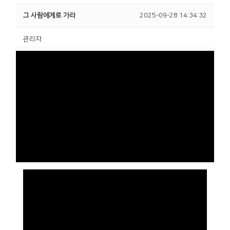
그 사람에게로 가라
2025-09-28 14:34:32
관리자