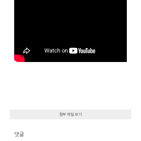
첨부 파일 보기
댓글