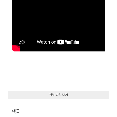
첨부 파일 보기
댓글