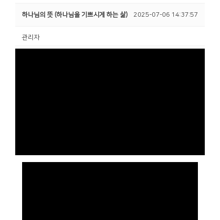
하나님의 뜻 (하나님을 기쁘시게 하는 삶)
2025-07-06 14:37:57
관리자