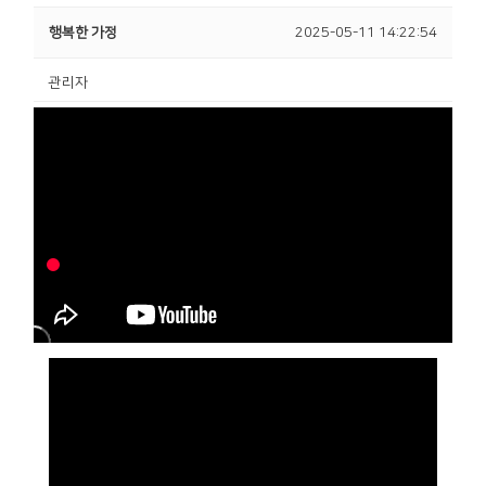
행복한 가정
2025-05-11 14:22:54
관리자