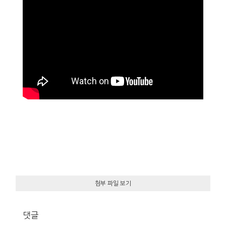
첨부 파일 보기
댓글