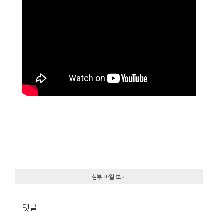
첨부 파일 보기
댓글