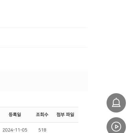
등록일
조회수
첨부 파일
2024-11-05
518