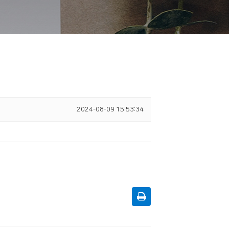
2024-08-09 15:53:34