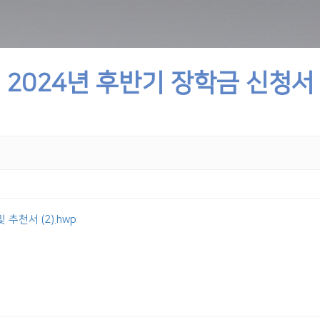
2024년 후반기 장학금 신청서
추천서 (2).hwp