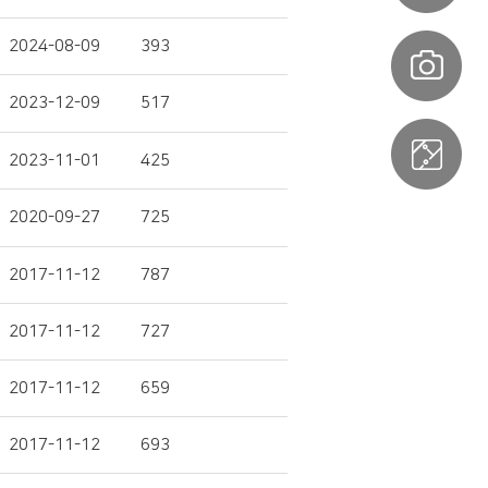
2024-08-09
393
2023-12-09
517
2023-11-01
425
2020-09-27
725
2017-11-12
787
2017-11-12
727
2017-11-12
659
2017-11-12
693