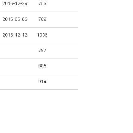
2016-12-24
753
2016-06-06
769
2015-12-12
1036
797
885
914