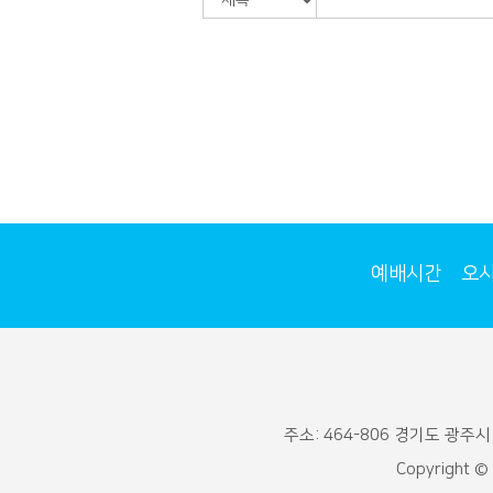
예배시간
오
주소: 464-806 경기도 광주시 통
Copyright ©