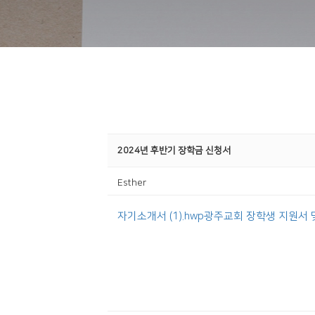
2024년 후반기 장학금 신청서
Esther
자기소개서 (1).hwp
광주교회 장학생 지원서 및 