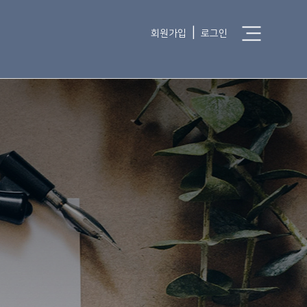
|
회원가입
로그인