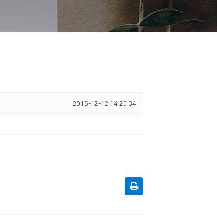
2015-12-12 14:20:34