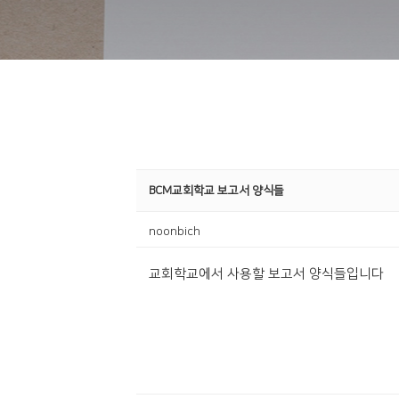
BCM교회학교 보고서 양식들
noonbich
교회학교에서 사용할 보고서 양식들입니다