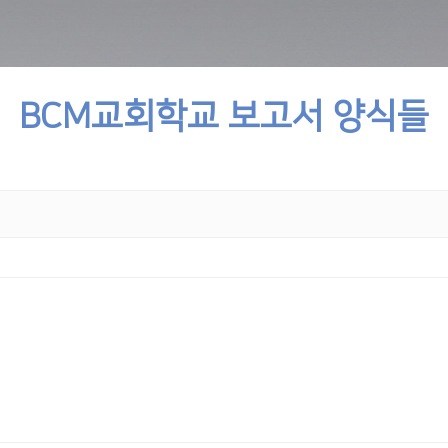
BCM교회학교 보고서 양식들