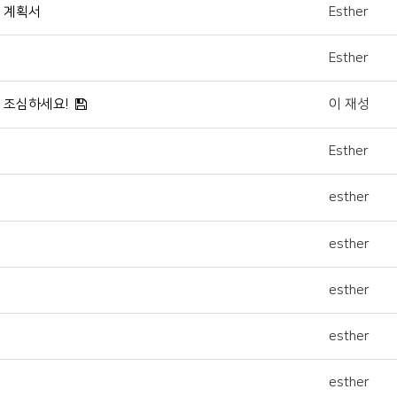
년 계획서
Esther
Esther
' 조심하세요!
이 재성
Esther
esther
esther
esther
esther
esther