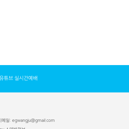
유튜브 실시간예배
메일: egwangju@gmail.com