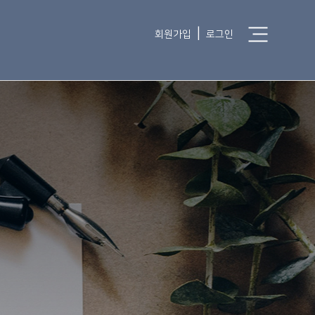
|
회원가입
로그인