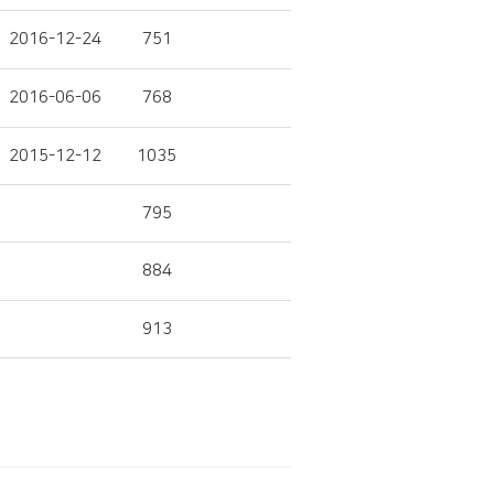
2016-12-24
751
2016-06-06
768
2015-12-12
1035
795
884
913