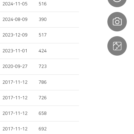
2024-11-05
516
2024-08-09
390
2023-12-09
517
2023-11-01
424
2020-09-27
723
2017-11-12
786
2017-11-12
726
2017-11-12
658
2017-11-12
692