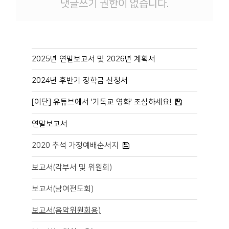
댓글쓰기 권한이 없습니다.
2025년 연말보고서 및 2026년 계획서
2024년 후반기 장학금 신청서
[이단] 유튜브에서 '기독교 영화' 조심하세요!
연말보고서
2020 추석 가정예배순서지
보고서(각부서 및 위원회)
보고서(남여전도회)
보고서(음악위원회용)