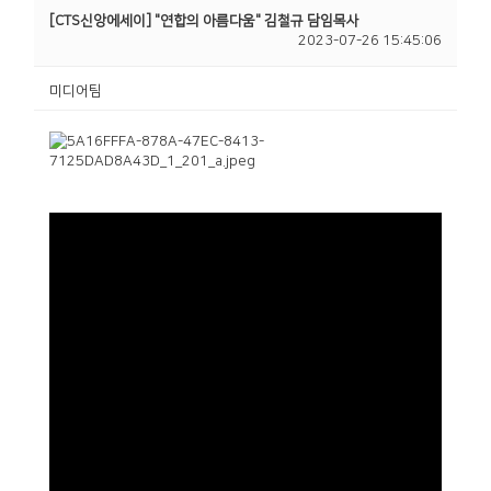
[CTS신앙에세이] "연합의 아름다움" 김철규 담임목사
2023-07-26 15:45:06
미디어팀