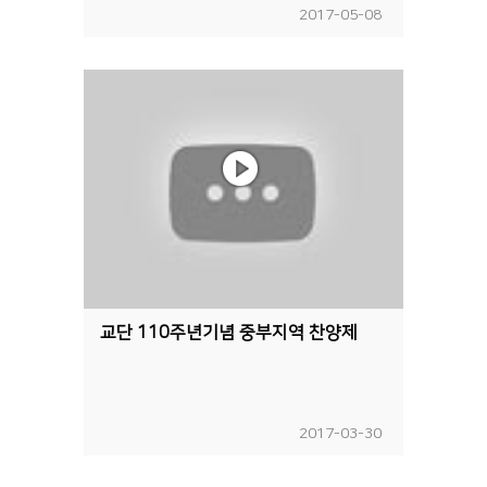
2017-05-08
교단 110주년기념 중부지역 찬양제
2017-03-30