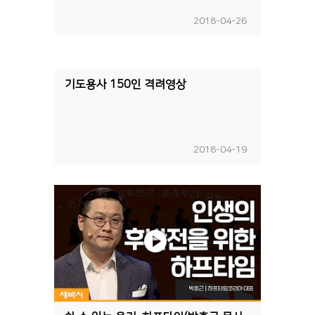
2018-04-26
기도용사 150인 격려영상
2018-04-19