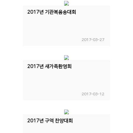
2017년 기관복음송대회
2017-03-27
2017년 새가족환영회
2017-03-12
2017년 구역 찬양대회