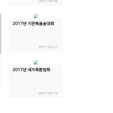
2017-08-02
2017년 기관복음송대회
2017-03-27
2017년 새가족환영회
2017-03-12