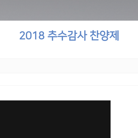
2018 추수감사 찬양제