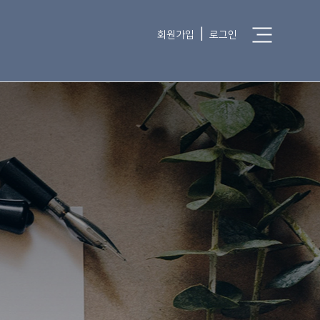
|
회원가입
로그인