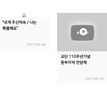
"내게 주신약속 / 나는
특별해요"
2017-05-08
교단 110주년기념
중부지역 찬양제
2017-03-30