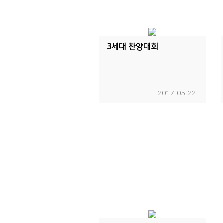
3세대 찬양대회
2017-05-22