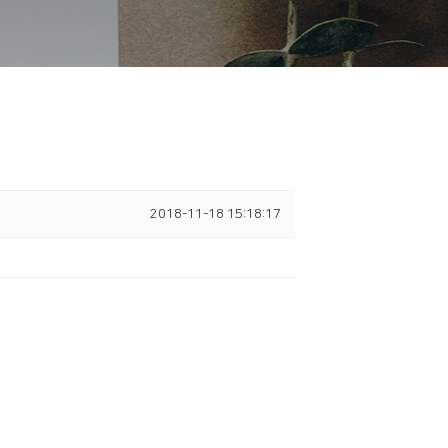
2018-11-18 15:18:17