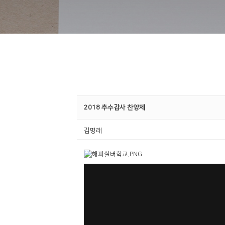
2018 추수감사 찬양제
김명래