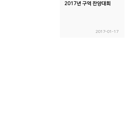
2017년 구역 찬양대회
2017-01-17