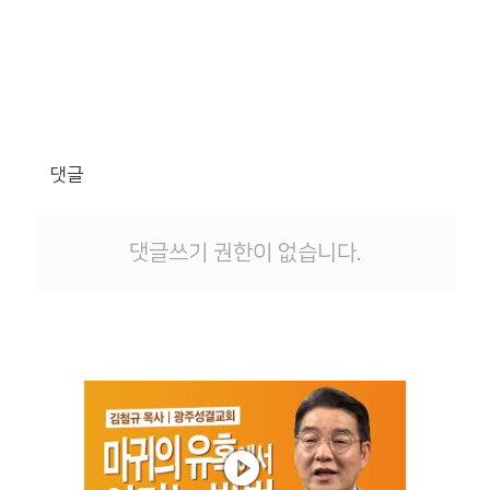
댓글
댓글쓰기 권한이 없습니다.