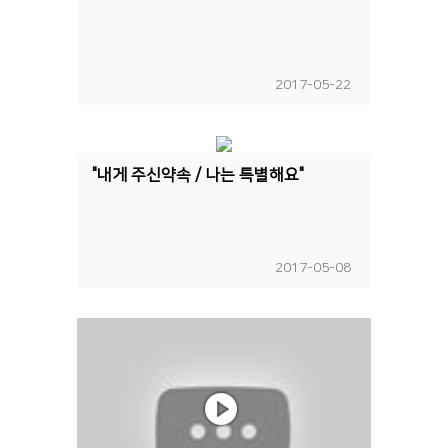
2017-05-22
"내게 주신약속 / 나는 특별해요"
2017-05-08