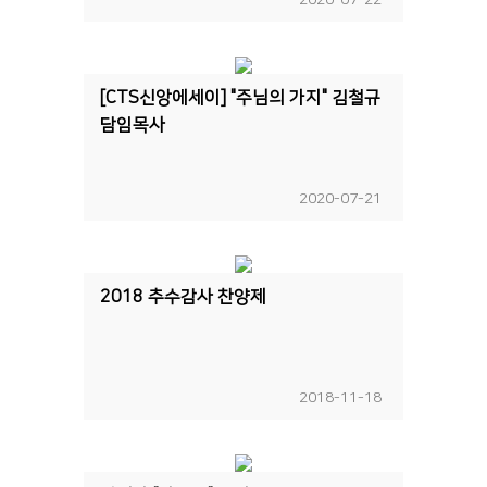
2020-07-22
[CTS신앙에세이] "주님의 가지" 김철규
담임목사
2020-07-21
2018 추수감사 찬양제
2018-11-18