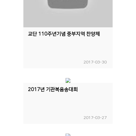
교단 110주년기념 중부지역 찬양제
2017-03-30
2017년 기관복음송대회
2017-03-27