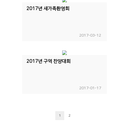
2017년 새가족환영회
2017-03-12
2017년 구역 찬양대회
2017-01-17
1
2