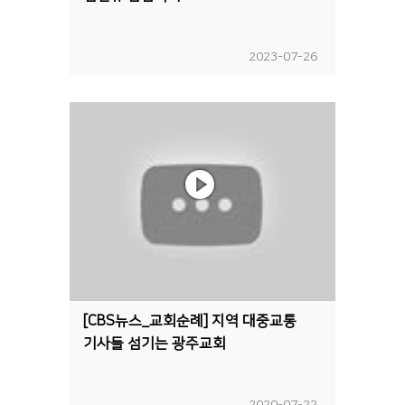
2023-07-26
[CBS뉴스_교회순례] 지역 대중교통
기사들 섬기는 광주교회