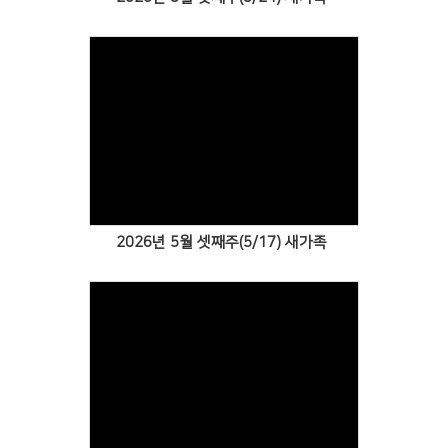
Views
2026년 5월 셋째주(5/17) 새가족
Views