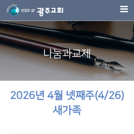
1
나눔과교제
2026년 4월 넷째주(4/26)
새가족