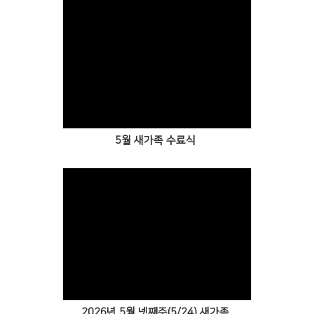
Views
5월 새가족 수료식
Views
2026년 5월 넷째주(5/24) 새가족