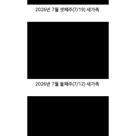
2026년 7월 셋째주(7/19) 새가족
Views
2026년 7월 둘째주(7/12) 새가족
Views