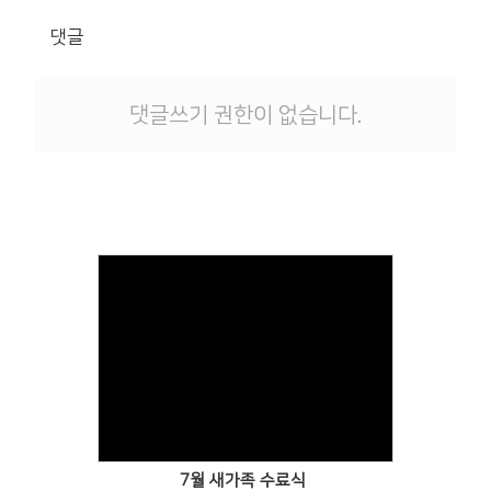
댓글
댓글쓰기 권한이 없습니다.
Views
7월 새가족 수료식