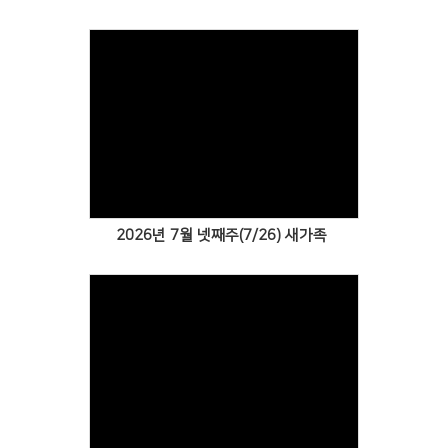
Views
2026년 7월 넷째주(7/26) 새가족
Views