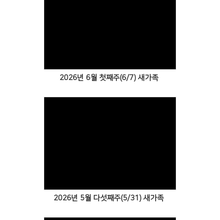
Views
2026년 6월 첫째주(6/7) 새가족
Views
2026년 5월 다섯째주(5/31) 새가족