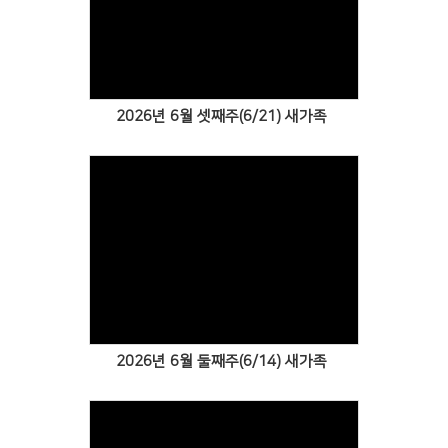
Views
2026년 6월 셋째주(6/21) 새가족
Views
2026년 6월 둘째주(6/14) 새가족