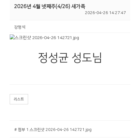
2026년 4월 넷째주(4/26) 새가족
2026-04-26 14:27:47
강명석
정성균 성도님
리스트
# 첨부 1.스크린샷 2026-04-26 142721.jpg