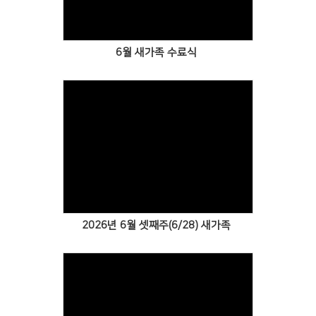
6월 새가족 수료식
Views
2026년 6월 셋째주(6/28) 새가족