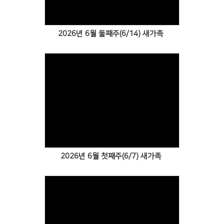
2026년 6월 둘째주(6/14) 새가족
Views
2026년 6월 첫째주(6/7) 새가족