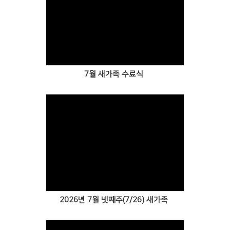
Views
7월 새가족 수료식
Views
2026년 7월 넷째주(7/26) 새가족