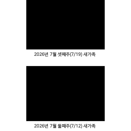
Views
2026년 7월 셋째주(7/19) 새가족
Views
2026년 7월 둘째주(7/12) 새가족