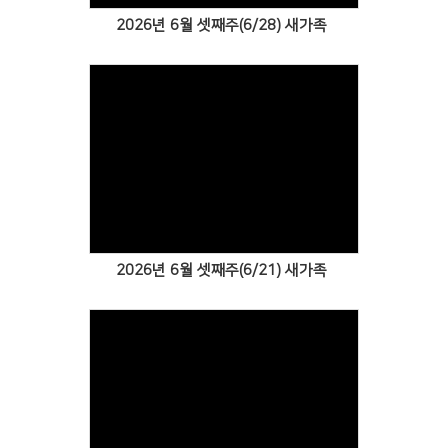
2026년 6월 셋째주(6/28) 새가족
Views
2026년 6월 셋째주(6/21) 새가족
Views