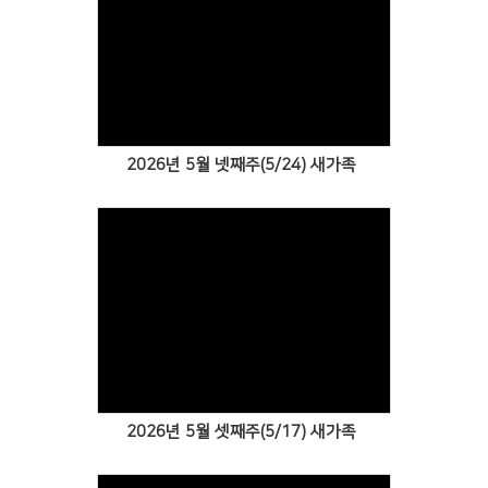
Views
2026년 5월 넷째주(5/24) 새가족
Views
2026년 5월 셋째주(5/17) 새가족