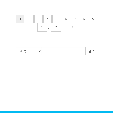
1
2
3
4
5
6
7
8
9
...
10
85
검색