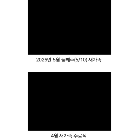
Views
2026년 5월 둘째주(5/10) 새가족
Views
4월 새가족 수료식