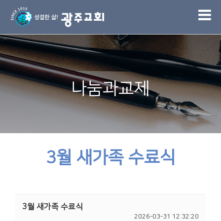
1
나눔과교제
3월 새가족 수료식
3월 새가족 수료식
2026-03-31 12:32:20