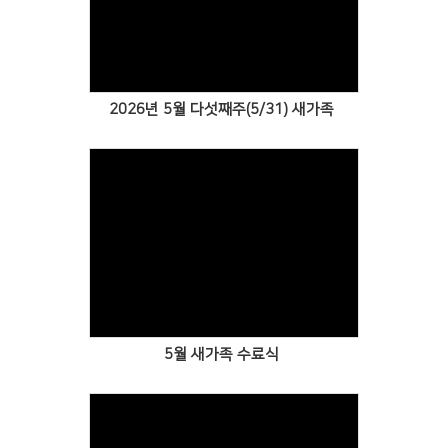
Views
2026년 5월 다섯째주(5/31) 새가족
Views
5월 새가족 수료식