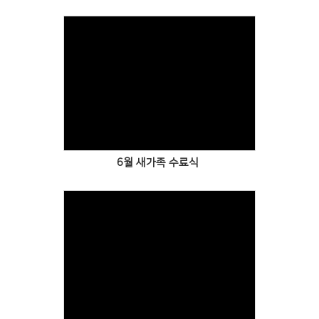
Views
6월 새가족 수료식
Views