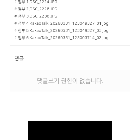
# 첨부 1.DSC_2224.JPG
# 첨부 2.DSC_2228.JPG
# 첨부 3.DSC_2238.JPG
# 첨부 4.KakaoTalk_20260331_123049327_01.jpg
# 첨부 5.KakaoTalk_20260331_123049327_03.jpg
# 첨부 6.KakaoTalk_20260331_123003714_02.jpg
댓글
댓글쓰기 권한이 없습니다.