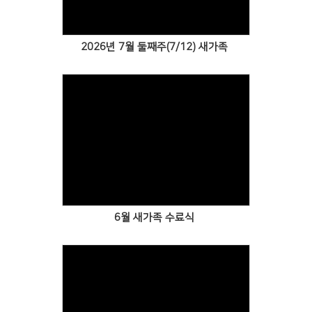
2026년 7월 둘째주(7/12) 새가족
Views
6월 새가족 수료식