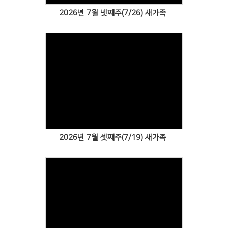
2026년 7월 넷째주(7/26) 새가족
Views
2026년 7월 셋째주(7/19) 새가족
Views