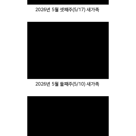
2026년 5월 셋째주(5/17) 새가족
Views
2026년 5월 둘째주(5/10) 새가족
Views