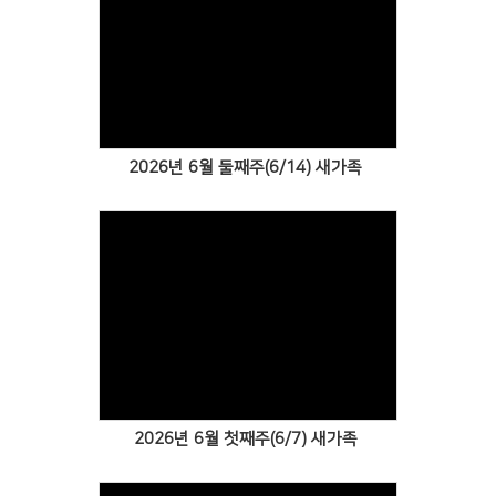
Views
2026년 6월 둘째주(6/14) 새가족
Views
2026년 6월 첫째주(6/7) 새가족