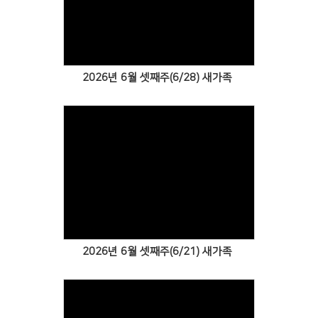
Views
2026년 6월 셋째주(6/28) 새가족
Views
2026년 6월 셋째주(6/21) 새가족