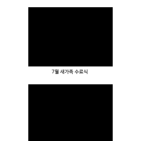
Views
7월 새가족 수료식
Views