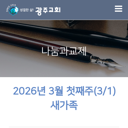
1
나눔과교제
2026년 3월 첫째주(3/1)
새가족