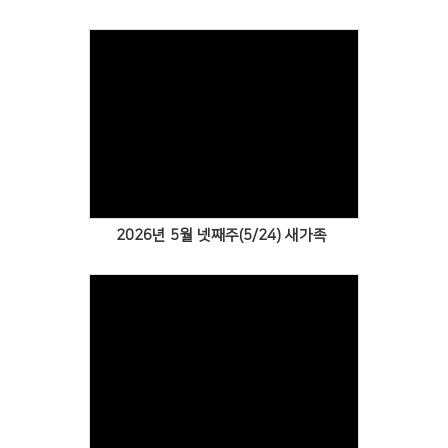
Views
2026년 5월 넷째주(5/24) 새가족
Views