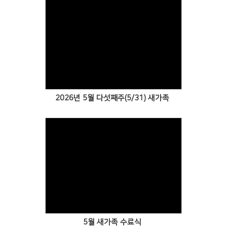
Views
2026년 5월 다섯째주(5/31) 새가족
Views
5월 새가족 수료식