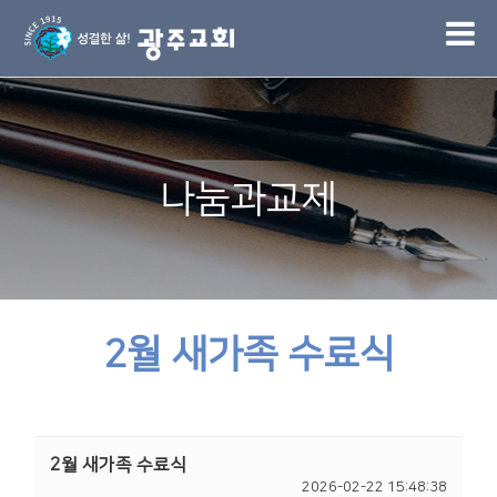
1
나눔과교제
2월 새가족 수료식
2월 새가족 수료식
2026-02-22 15:48:38