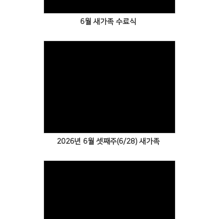
6월 새가족 수료식
Views
2026년 6월 셋째주(6/28) 새가족
Views