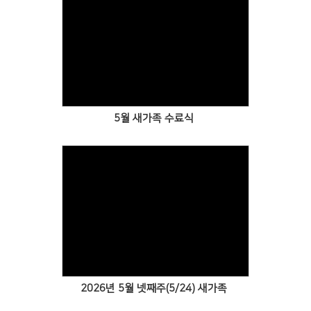
Views
5월 새가족 수료식
Views
2026년 5월 넷째주(5/24) 새가족