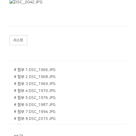
리스트
# 첨부 1.DSC_1966.JPG
# 첨부 2.DSC_1968.JPG
# 첨부 3.DSC_1969.JPG
# 첨부 4.DSC_1970.JPG
# 첨부 5.DSC_1976.JPG
# 첨부 6.DSC_1987.JPG
# 첨부 7.DSC_1994.JPG
# 첨부 8.DSC_2015.JPG
# 첨부 9.DSC_2019.JPG
# 첨부 10.DSC_2022.JPG