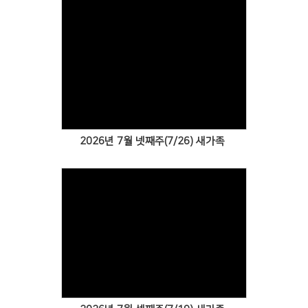
Views
2026년 7월 넷째주(7/26) 새가족
Views