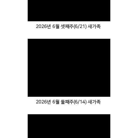
2026년 6월 셋째주(6/21) 새가족
Views
2026년 6월 둘째주(6/14) 새가족