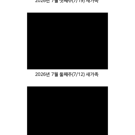
2026년 7월 셋째주(7/19) 새가족
Views
2026년 7월 둘째주(7/12) 새가족
Views