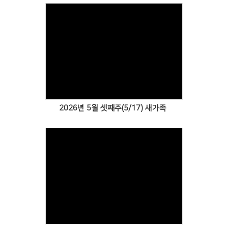
Views
2026년 5월 셋째주(5/17) 새가족
Views