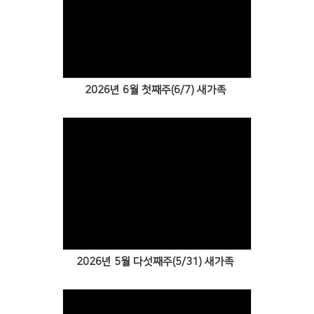
Views
2026년 6월 첫째주(6/7) 새가족
Views
2026년 5월 다섯째주(5/31) 새가족