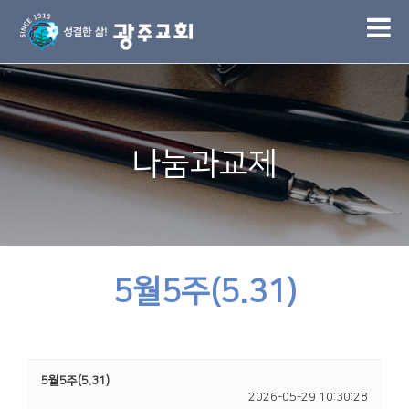
1
나눔과교제
5월5주(5.31)
5월5주(5.31)
2026-05-29 10:30:28