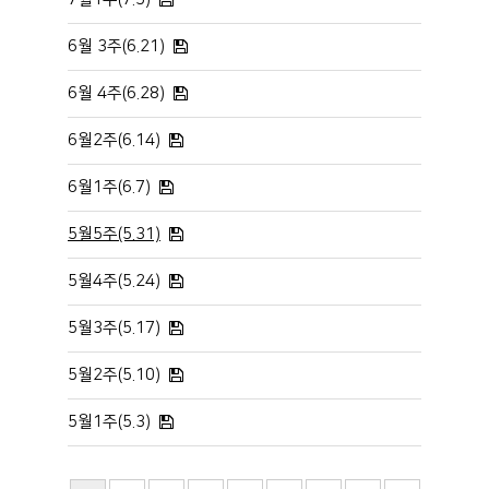
6월 3주(6.21)
6월 4주(6.28)
6월2주(6.14)
6월1주(6.7)
5월5주(5.31)
5월4주(5.24)
5월3주(5.17)
5월2주(5.10)
5월1주(5.3)