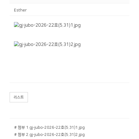
Esther
리스트
# 첨부 1.gj-jubo-2026-22호(5.31)1.jpg
# 첨부 2.gj-jubo-2026-22호(5.31)2.jpg