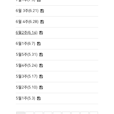
6월 3주(6.21)
6월 4주(6.28)
6월2주(6.14)
6월1주(6.7)
5월5주(5.31)
5월4주(5.24)
5월3주(5.17)
5월2주(5.10)
5월1주(5.3)