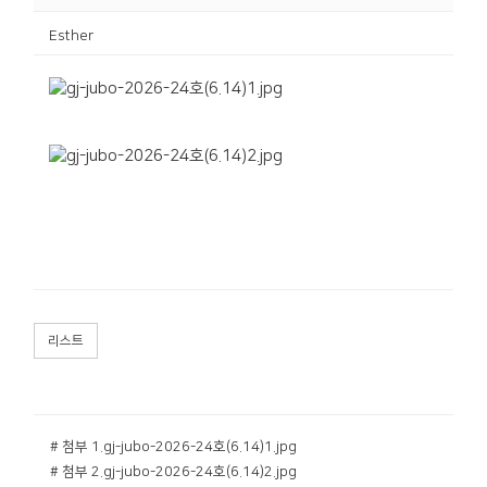
Esther
리스트
# 첨부 1.gj-jubo-2026-24호(6.14)1.jpg
# 첨부 2.gj-jubo-2026-24호(6.14)2.jpg