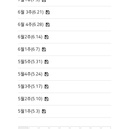
6월 3주(6.21)
6월 4주(6.28)
6월2주(6.14)
6월1주(6.7)
5월5주(5.31)
5월4주(5.24)
5월3주(5.17)
5월2주(5.10)
5월1주(5.3)