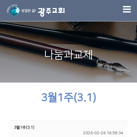
1
나눔과교제
3월1주(3.1)
3월1주(3.1)
2026-02-26 16:58:34