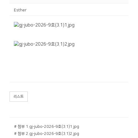
Esther
리스트
# 첨부 1.gj-jubo-2026-9호(3.1)1.jpg
# 첨부 2.gj-jubo-2026-9호(3.1)2.jpg