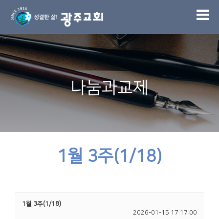
1
나눔과교제
1월 3주(1/18)
1월 3주(1/18)
2026-01-15 17:17:00