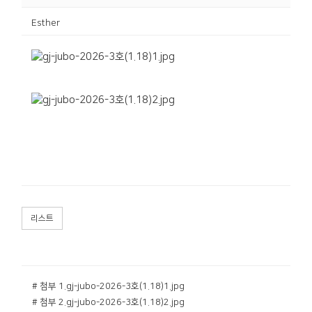
Esther
리스트
# 첨부 1.gj-jubo-2026-3호(1.18)1.jpg
# 첨부 2.gj-jubo-2026-3호(1.18)2.jpg