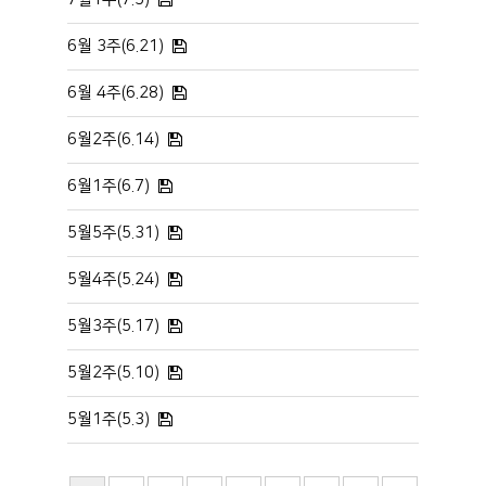
6월 3주(6.21)
6월 4주(6.28)
6월2주(6.14)
6월1주(6.7)
5월5주(5.31)
5월4주(5.24)
5월3주(5.17)
5월2주(5.10)
5월1주(5.3)