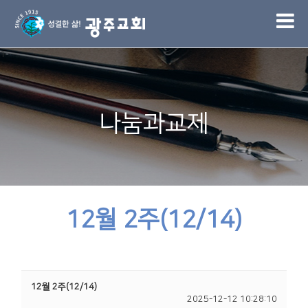
1
나눔과교제
12월 2주(12/14)
12월 2주(12/14)
2025-12-12 10:28:10