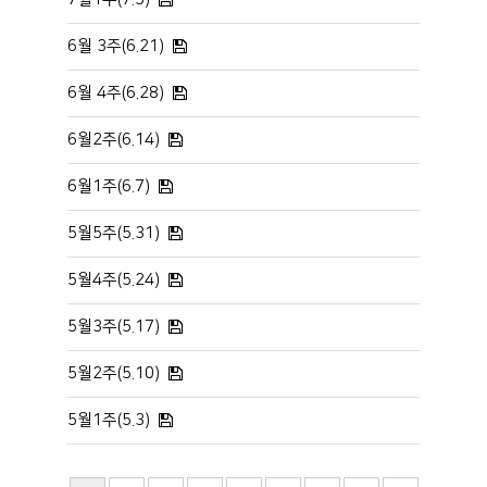
6월 3주(6.21)
6월 4주(6.28)
6월2주(6.14)
6월1주(6.7)
5월5주(5.31)
5월4주(5.24)
5월3주(5.17)
5월2주(5.10)
5월1주(5.3)