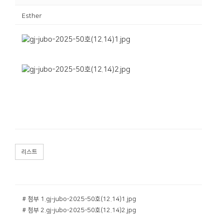
Esther
리스트
# 첨부 1.gj-jubo-2025-50호(12.14)1.jpg
# 첨부 2.gj-jubo-2025-50호(12.14)2.jpg