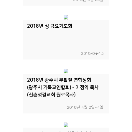
2018년 성 금요기도회
2018-04-15
2018년 광주시 부활절 연합성회
(광주시 기독교연합회) - 이정익 목사
(신촌성결교회 원로목사)
2018년 4월 2일~4일