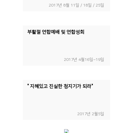
2017년 8월 11일 / 18일 / 25일
부활절 연합예배 및 연합성회
2017년 4월16일~19일
" 지혜있고 진실한 청지기가 되라"
2017년 2월5일