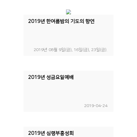
2019년 한여름밤의 기도의 향연
2019년 08월 9일(금), 16일(금), 23일(금).
2019년 성금요일예배
2019-04-24
2019년 심령부흥성회