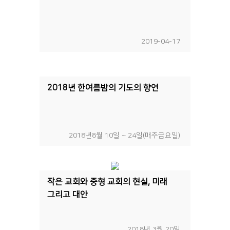
2019-04-17
2018년 한여름밤의 기도의 향연
2018년8월 10일 ~ 24일(매주금요일)
작은 교회와 중형 교회의 현실, 미래
그리고 대안
2018년 3월 20일