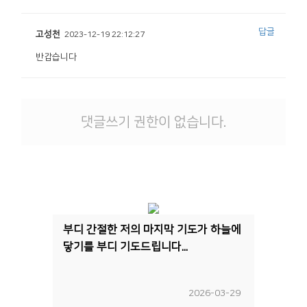
답글
고성천
2023-12-19 22:12:27
반갑습니다
댓글쓰기 권한이 없습니다.
부디 간절한 저의 마지막 기도가 하늘에
닿기를 부디 기도드립니다...
2026-03-29