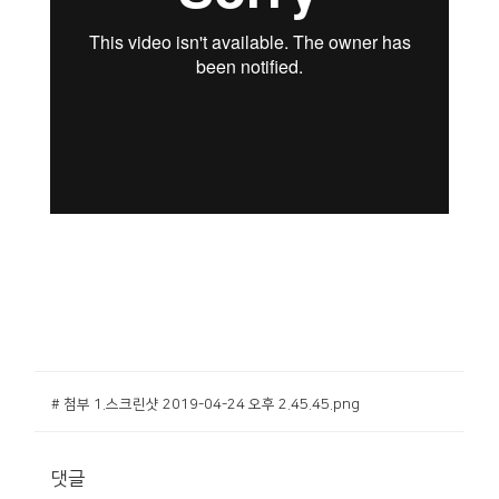
# 첨부 1.스크린샷 2019-04-24 오후 2.45.45.png
댓글