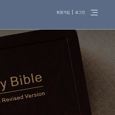
|
회원가입
로그인