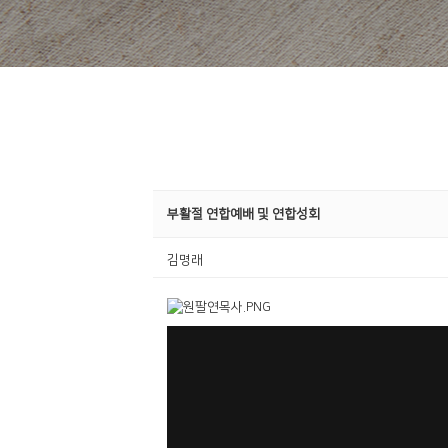
부활절 연합예배 및 연합성회
김명래