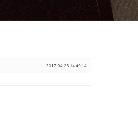
2017-04-23 14:49:14