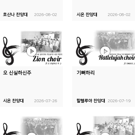
호산나 찬양대
2026-08-02
시온 찬양대
2026-08-02
오 신실하신주
기뻐하리
시온 찬양대
2026-07-26
할렐루야 찬양대
2026-07-19