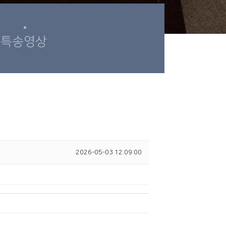
특송영상
2026-05-03 12:09:00