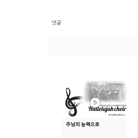
댓글
주님의 능력으로