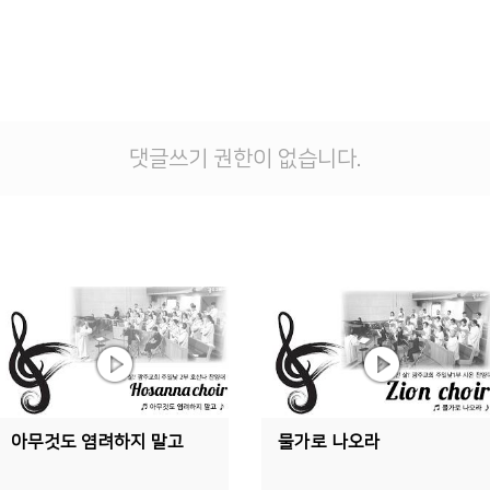
댓글쓰기 권한이 없습니다.
아무것도 염려하지 말고
물가로 나오라