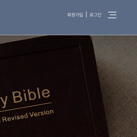
|
회원가입
로그인