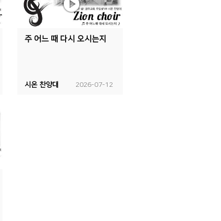
주 어느 때 다시 오시는지
시온 찬양대
2026-07-12