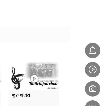
평안 하리라