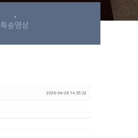
특송영상
2026-04-26 14:35:32