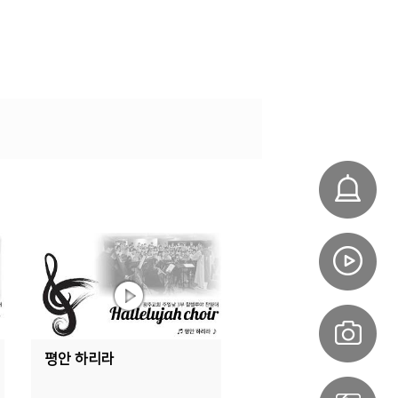
평안 하리라