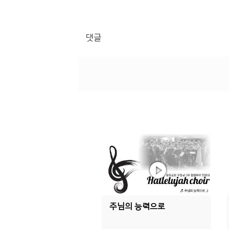
댓글
주님의 능력으로