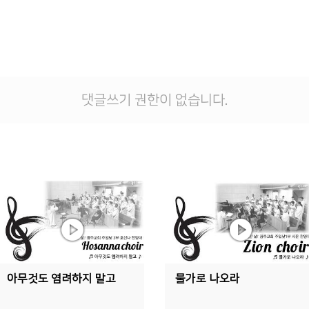
댓글쓰기 권한이 없습니다.
아무것도 염려하지 말고
물가로 나오라