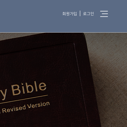
|
회원가입
로그인