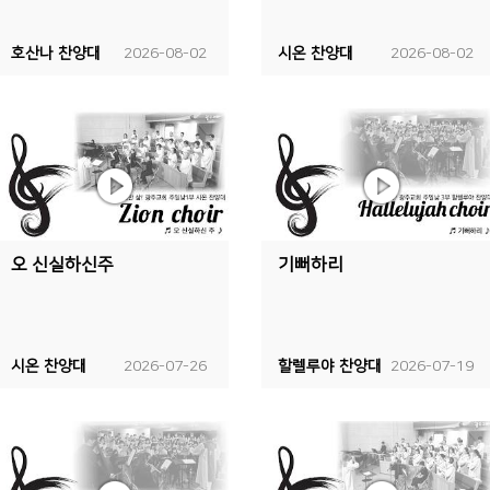
호산나 찬양대
2026-08-02
시온 찬양대
2026-08-02
오 신실하신주
기뻐하리
시온 찬양대
2026-07-26
할렐루야 찬양대
2026-07-19