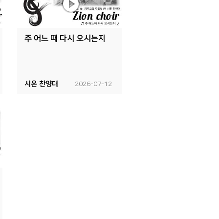
주 어느 때 다시 오시는지
시온 찬양대
2026-07-12