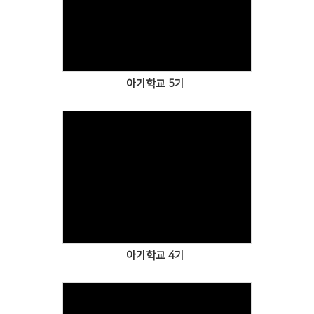
Views
아기학교 5기
Views
아기학교 4기