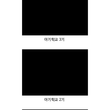
Views
아기학교 3기
Views
아기학교 2기