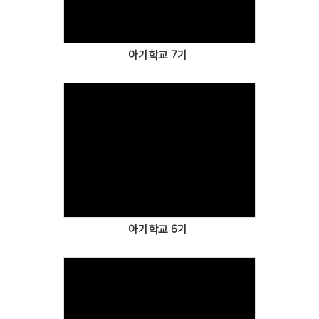
아기학교 7기
Views
아기학교 6기