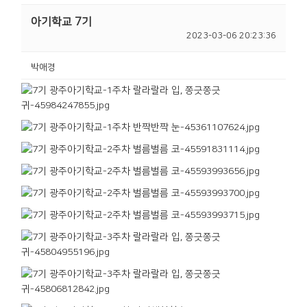
아기학교 7기
2023-03-06 20:23:36
박애경