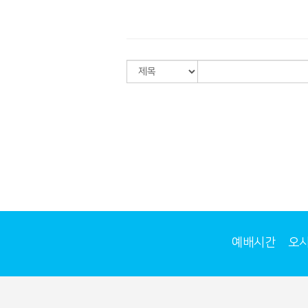
예배시간
오