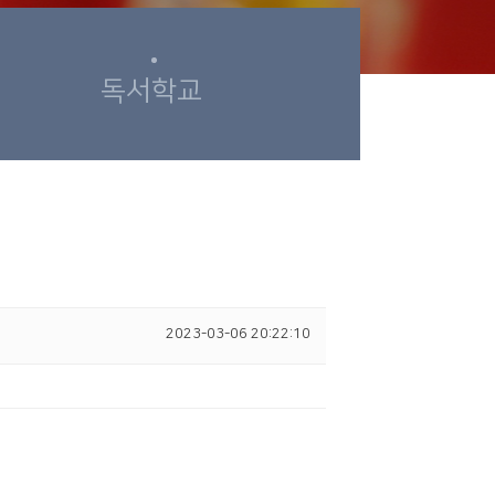
독서학교
2023-03-06 20:22:10