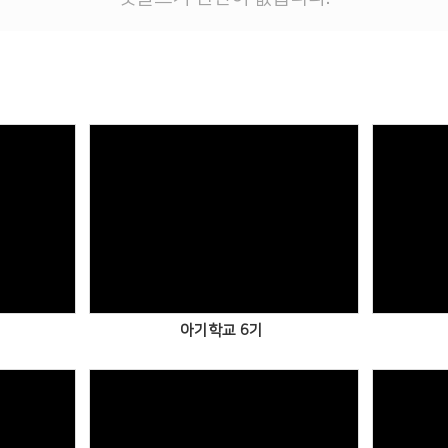
Views
아기학교 6기