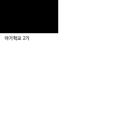
Views
아기학교 2기