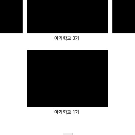
Views
아기학교 3기
Views
아기학교 1기