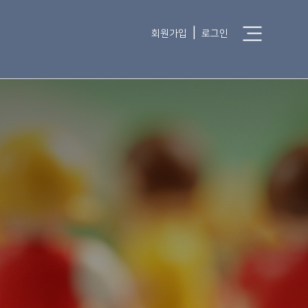
|
회원가입
로그인